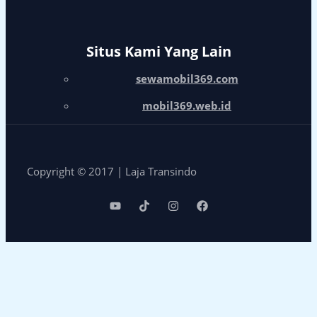
Situs Kami Yang Lain
sewamobil369.com
mobil369.web.id
Copyright © 2017 | Laja Transindo