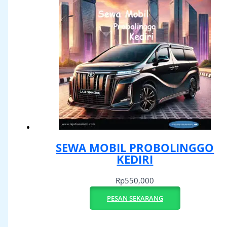
SEWA MOBIL PROBOLINGGO
KEDIRI
Rp
550,000
PESAN SEKARANG