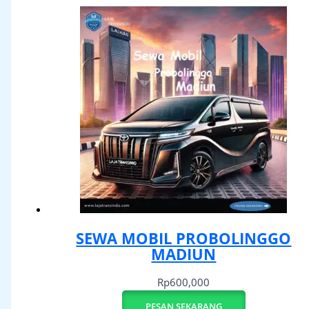
SEWA MOBIL PROBOLINGGO
MADIUN
Rp
600,000
PESAN SEKARANG