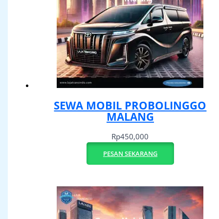
SEWA MOBIL PROBOLINGGO
MALANG
Rp
450,000
PESAN SEKARANG