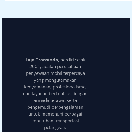
Laja Transindo
, berdiri sejak
2001, adalah perusahaan
penyewaan mobil terpercaya
yang mengutamakan
kenyamanan, profesionalisme,
dan layanan berkualitas dengan
armada terawat serta
pengemudi berpengalaman
untuk memenuhi berbagai
kebutuhan transportasi
pelanggan.