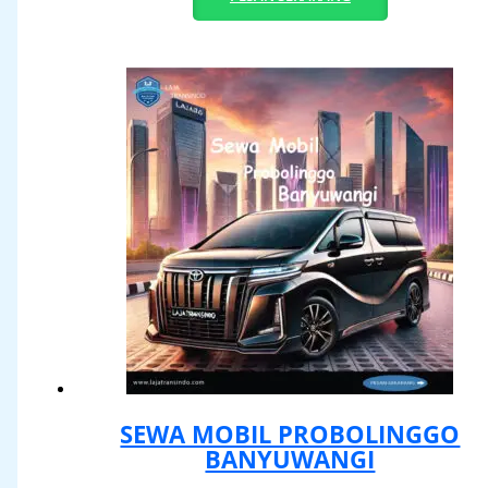
SEWA MOBIL PROBOLINGGO
BANYUWANGI