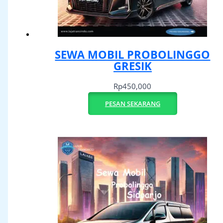
SEWA MOBIL PROBOLINGGO
GRESIK
Rp
450,000
PESAN SEKARANG