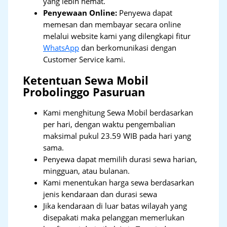
yang lebih hemat.
Penyewaan Online:
Penyewa dapat
memesan dan membayar secara online
melalui website kami yang dilengkapi fitur
WhatsApp
dan berkomunikasi dengan
Customer Service kami.
Ketentuan Sewa Mobil
Probolinggo Pasuruan
Kami menghitung Sewa Mobil berdasarkan
per hari, dengan waktu pengembalian
maksimal pukul 23.59 WIB pada hari yang
sama.
Penyewa dapat memilih durasi sewa harian,
mingguan, atau bulanan.
Kami menentukan harga sewa berdasarkan
jenis kendaraan dan durasi sewa
Jika kendaraan di luar batas wilayah yang
disepakati maka pelanggan memerlukan