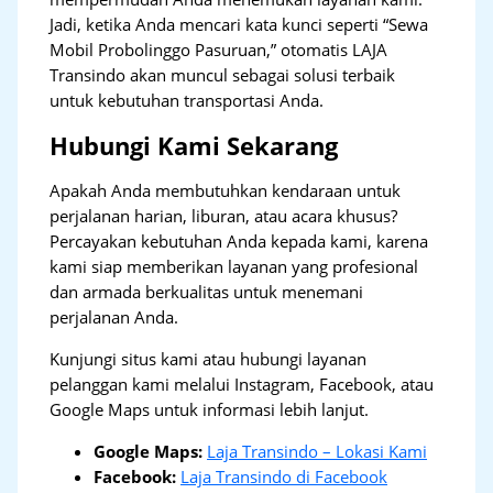
Jadi, ketika Anda mencari kata kunci seperti “Sewa
Mobil Probolinggo Pasuruan,” otomatis LAJA
Transindo akan muncul sebagai solusi terbaik
untuk kebutuhan transportasi Anda.
Hubungi Kami Sekarang
Apakah Anda membutuhkan kendaraan untuk
perjalanan harian, liburan, atau acara khusus?
Percayakan kebutuhan Anda kepada kami, karena
kami siap memberikan layanan yang profesional
dan armada berkualitas untuk menemani
perjalanan Anda.
Kunjungi situs kami atau hubungi layanan
pelanggan kami melalui Instagram, Facebook, atau
Google Maps untuk informasi lebih lanjut.
Google Maps:
Laja Transindo – Lokasi Kami
Facebook:
Laja Transindo di Facebook