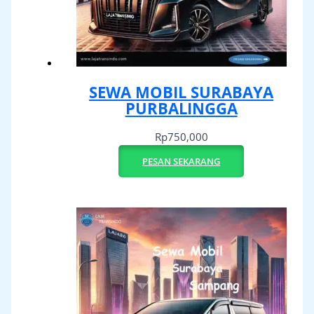
SEWA MOBIL SURABAYA
PURBALINGGA
Rp
750,000
PESAN SEKARANG