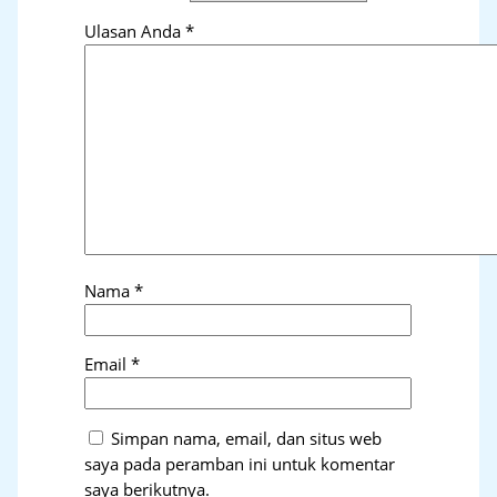
Ulasan Anda
*
Nama
*
Email
*
Simpan nama, email, dan situs web
saya pada peramban ini untuk komentar
saya berikutnya.