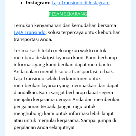
Instagram:
Laja Transindo di Instagram
PESAN SEKARANG
Temukan kenyamanan dan kemudahan bersama
LAJA Transindo
, solusi terpercaya untuk kebutuhan
transportasi Anda.
Terima kasih telah meluangkan waktu untuk
membaca deskripsi layanan kami. Kami berharap
informasi yang kami berikan dapat membantu
Anda dalam memilih solusi transportasi terbaik.
Laja Transindo selalu berkomitmen untuk
memberikan layanan yang memuaskan dan dapat
diandalkan. Kami sangat berharap dapat segera
menjalin kerjasama dengan Anda dan memberikan
pengalaman terbaik. Jangan ragu untuk
menghubungi kami untuk informasi lebih lanjut
atau untuk memulai kerjasama. Sampai jumpa di
perjalanan Anda selanjutnya!