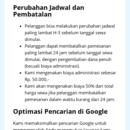
Perubahan Jadwal dan
Pembatalan
Pelanggan bisa melakukan perubahan jadwal
paling lambat H-3 sebelum tanggal sewa
dimulai.
Pelanggan dapat membatalkan pemesanan
paling lambat 24 jam sebelum tanggal sewa
dimulai, dengan pengembalian dana penuh
(kecuali biaya administrasi).
Kami mengenakan biaya administrasi sebesar
Rp. 50.000,-
Kami akan mengenakan biaya 50% dari total
harga sewa jika pelanggan membatalkan
pemesanan dalam waktu kurang dari 24 jam.
Optimasi Pencarian di Google
Kami memaksimalkan pencarian Google untuk
mempermudah Anda menemukan layanan kami.