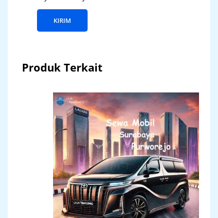
Produk Terkait