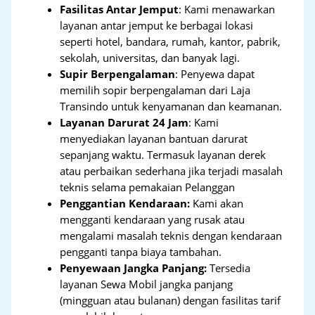
Fasilitas Antar Jemput
: Kami menawarkan
layanan antar jemput ke berbagai lokasi
seperti hotel, bandara, rumah, kantor, pabrik,
sekolah, universitas, dan banyak lagi.
Supir Berpengalaman
: Penyewa dapat
memilih sopir berpengalaman dari Laja
Transindo untuk kenyamanan dan keamanan.
Layanan Darurat 24 Jam
: Kami
menyediakan layanan bantuan darurat
sepanjang waktu. Termasuk layanan derek
atau perbaikan sederhana jika terjadi masalah
teknis selama pemakaian Pelanggan
Penggantian Kendaraan:
Kami akan
mengganti kendaraan yang rusak atau
mengalami masalah teknis dengan kendaraan
pengganti tanpa biaya tambahan.
Penyewaan Jangka Panjang:
Tersedia
layanan Sewa Mobil jangka panjang
(mingguan atau bulanan) dengan fasilitas tarif