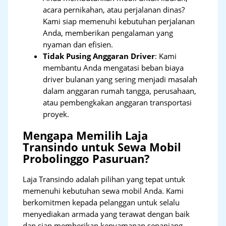
acara pernikahan, atau perjalanan dinas?
Kami siap memenuhi kebutuhan perjalanan
Anda, memberikan pengalaman yang
nyaman dan efisien.
Tidak Pusing Anggaran Driver
: Kami
membantu Anda mengatasi beban biaya
driver bulanan yang sering menjadi masalah
dalam anggaran rumah tangga, perusahaan,
atau pembengkakan anggaran transportasi
proyek.
Mengapa Memilih Laja
Transindo untuk Sewa Mobil
Probolinggo Pasuruan?
Laja Transindo adalah pilihan yang tepat untuk
memenuhi kebutuhan sewa mobil Anda. Kami
berkomitmen kepada pelanggan untuk selalu
menyediakan armada yang terawat dengan baik
dan siap memberikan kenyamanan sepanjang