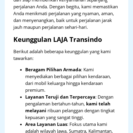
perjalanan Anda. Dengan begitu, kami memastikan
Anda menikmati perjalanan yang nyaman, aman,
dan menyenangkan, baik untuk perjalanan jarak
jauh maupun perjalanan sehari-hari.
Keunggulan LAJA Transindo
Berikut adalah beberapa keunggulan yang kami
tawarkan:
Beragam Pilihan Armada
: Kami
menyediakan berbagai pilihan kendaraan,
dari mobil keluarga hingga kendaraan
premium.
Layanan Teruji dan Terpercaya
: Dengan
pengalaman bertahun-tahun,
kami telah
melayani
ribuan pelanggan dengan tingkat
kepuasan yang sangat tinggi.
Area Layanan Luas
: Fokus utama kami
adalah wilayah Jawa, Sumatra, Kalimantan,