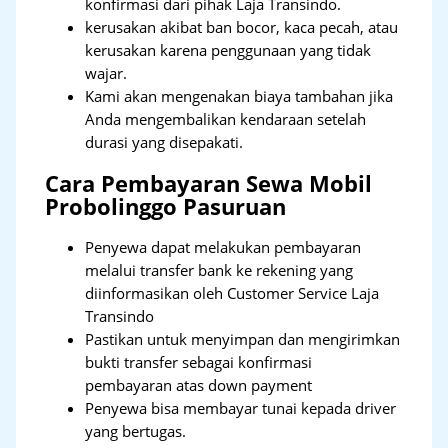
konfirmasi dari pihak Laja Transindo.
kerusakan akibat ban bocor, kaca pecah, atau
kerusakan karena penggunaan yang tidak
wajar.
Kami akan mengenakan biaya tambahan jika
Anda mengembalikan kendaraan setelah
durasi yang disepakati.
Cara Pembayaran Sewa Mobil
Probolinggo Pasuruan
Penyewa dapat melakukan pembayaran
melalui transfer bank ke rekening yang
diinformasikan oleh Customer Service Laja
Transindo
Pastikan untuk menyimpan dan mengirimkan
bukti transfer sebagai konfirmasi
pembayaran atas down payment
Penyewa bisa membayar tunai kepada driver
yang bertugas.