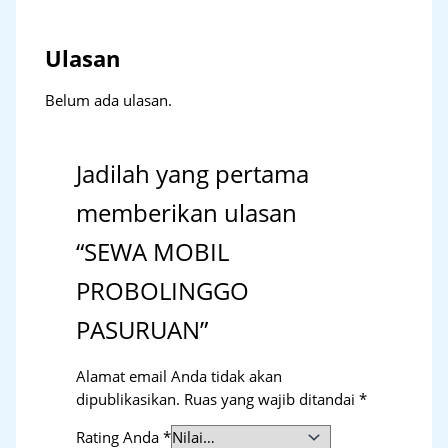
Ulasan
Belum ada ulasan.
Jadilah yang pertama
memberikan ulasan
“SEWA MOBIL
PROBOLINGGO
PASURUAN”
Alamat email Anda tidak akan
dipublikasikan.
Ruas yang wajib ditandai
*
Rating Anda
*