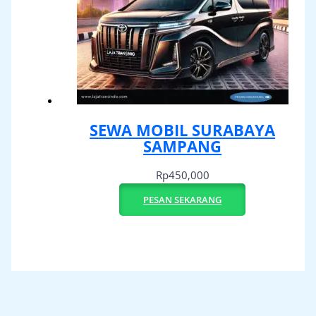
SEWA MOBIL SURABAYA
SAMPANG
Rp
450,000
PESAN SEKARANG