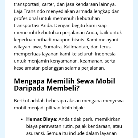
transportasi, carter, dan jasa kendaraan lainnya.
Laja Transindo menyediakan armada lengkap dan
profesional untuk memenuhi kebutuhan
transportasi Anda. Dengan begitu kami siap
memenuhi kebutuhan perjalanan Anda, baik untuk
keperluan pribadi maupun bisnis. Kami melayani
wilayah Jawa, Sumatra, Kalimantan, dan terus
memperluas layanan kami ke seluruh Indonesia
untuk menjamin kenyamanan, keamanan, serta
keselamatan pelanggan selama perjalanan.
Mengapa Memilih Sewa Mobil
Daripada Membeli?
Berikut adalah beberapa alasan mengapa menyewa
mobil menjadi pilihan lebih bijak:
Hemat Biaya
: Anda tidak perlu memikirkan
biaya perawatan rutin, pajak kendaraan, atau
asuransi. Semua itu include dalam layanan