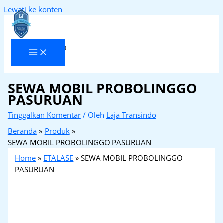
Lewati ke konten
Laja Transindo
SEWA MOBIL PROBOLINGGO
PASURUAN
Tinggalkan Komentar
/ Oleh
Laja Transindo
Beranda
Produk
SEWA MOBIL PROBOLINGGO PASURUAN
Home
»
ETALASE
»
SEWA MOBIL PROBOLINGGO
PASURUAN