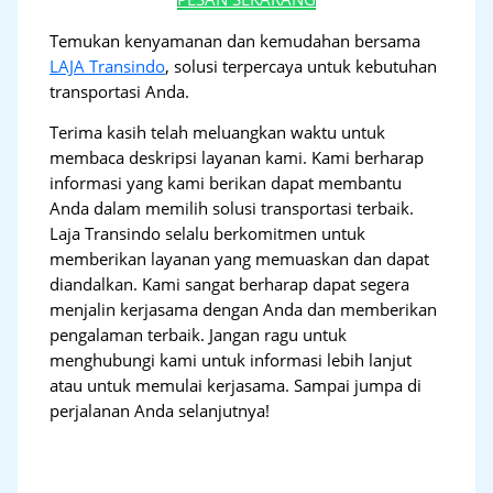
Temukan kenyamanan dan kemudahan bersama
LAJA Transindo
, solusi terpercaya untuk kebutuhan
transportasi Anda.
Terima kasih telah meluangkan waktu untuk
membaca deskripsi layanan kami. Kami berharap
informasi yang kami berikan dapat membantu
Anda dalam memilih solusi transportasi terbaik.
Laja Transindo selalu berkomitmen untuk
memberikan layanan yang memuaskan dan dapat
diandalkan. Kami sangat berharap dapat segera
menjalin kerjasama dengan Anda dan memberikan
pengalaman terbaik. Jangan ragu untuk
menghubungi kami untuk informasi lebih lanjut
atau untuk memulai kerjasama. Sampai jumpa di
perjalanan Anda selanjutnya!