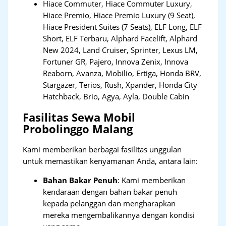
Hiace Commuter, Hiace Commuter Luxury,
Hiace Premio, Hiace Premio Luxury (9 Seat),
Hiace President Suites (7 Seats), ELF Long, ELF
Short, ELF Terbaru, Alphard Facelift, Alphard
New 2024, Land Cruiser, Sprinter, Lexus LM,
Fortuner GR, Pajero, Innova Zenix, Innova
Reaborn, Avanza, Mobilio, Ertiga, Honda BRV,
Stargazer, Terios, Rush, Xpander, Honda City
Hatchback, Brio, Agya, Ayla, Double Cabin
Fasilitas Sewa Mobil
Probolinggo Malang
Kami memberikan berbagai fasilitas unggulan
untuk memastikan kenyamanan Anda, antara lain:
Bahan Bakar Penuh
: Kami memberikan
kendaraan dengan bahan bakar penuh
kepada pelanggan dan mengharapkan
mereka mengembalikannya dengan kondisi