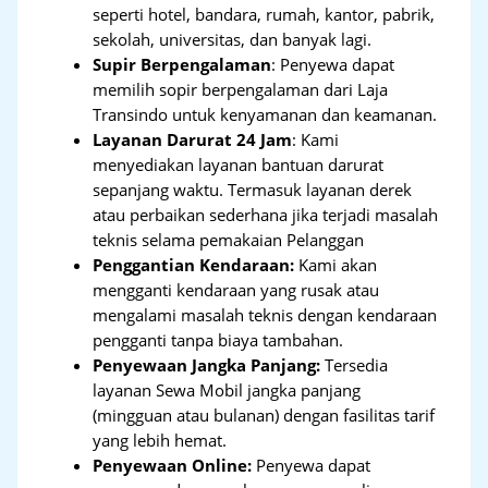
seperti hotel, bandara, rumah, kantor, pabrik,
sekolah, universitas, dan banyak lagi.
Supir Berpengalaman
: Penyewa dapat
memilih sopir berpengalaman dari Laja
Transindo untuk kenyamanan dan keamanan.
Layanan Darurat 24 Jam
: Kami
menyediakan layanan bantuan darurat
sepanjang waktu. Termasuk layanan derek
atau perbaikan sederhana jika terjadi masalah
teknis selama pemakaian Pelanggan
Penggantian Kendaraan:
Kami akan
mengganti kendaraan yang rusak atau
mengalami masalah teknis dengan kendaraan
pengganti tanpa biaya tambahan.
Penyewaan Jangka Panjang:
Tersedia
layanan Sewa Mobil jangka panjang
(mingguan atau bulanan) dengan fasilitas tarif
yang lebih hemat.
Penyewaan Online:
Penyewa dapat