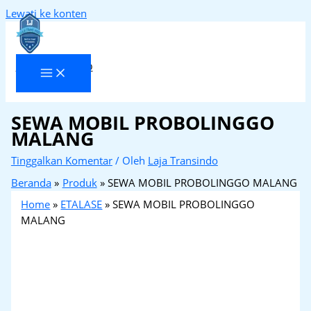
Lewati ke konten
Laja Transindo
SEWA MOBIL PROBOLINGGO
MALANG
Tinggalkan Komentar
/ Oleh
Laja Transindo
Beranda
Produk
SEWA MOBIL PROBOLINGGO MALANG
Home
»
ETALASE
»
SEWA MOBIL PROBOLINGGO
MALANG