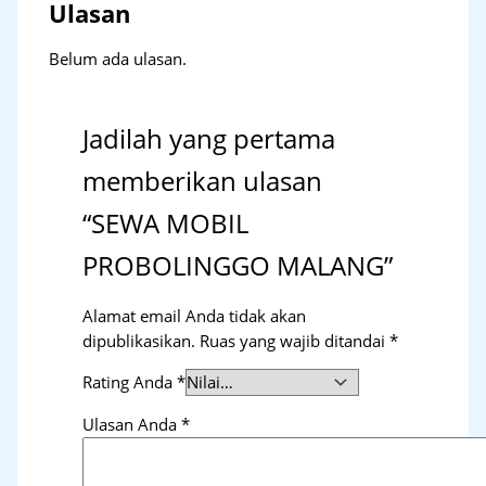
Ulasan
Belum ada ulasan.
Jadilah yang pertama
memberikan ulasan
“SEWA MOBIL
PROBOLINGGO MALANG”
Alamat email Anda tidak akan
dipublikasikan.
Ruas yang wajib ditandai
*
Rating Anda
*
Ulasan Anda
*