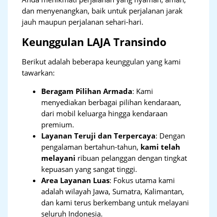
dan menyenangkan, baik untuk perjalanan jarak
jauh maupun perjalanan sehari-hari.
Keunggulan LAJA Transindo
Berikut adalah beberapa keunggulan yang kami
tawarkan:
Beragam Pilihan Armada
: Kami
menyediakan berbagai pilihan kendaraan,
dari mobil keluarga hingga kendaraan
premium.
Layanan Teruji dan Terpercaya
: Dengan
pengalaman bertahun-tahun,
kami telah
melayani
ribuan pelanggan dengan tingkat
kepuasan yang sangat tinggi.
Area Layanan Luas
: Fokus utama kami
adalah wilayah Jawa, Sumatra, Kalimantan,
dan kami terus berkembang untuk melayani
seluruh Indonesia.