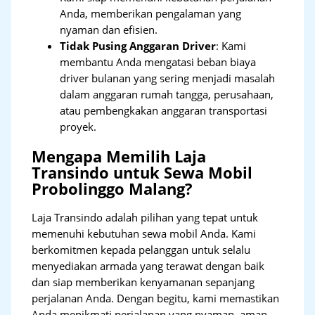
Anda, memberikan pengalaman yang
nyaman dan efisien.
Tidak Pusing Anggaran Driver
: Kami
membantu Anda mengatasi beban biaya
driver bulanan yang sering menjadi masalah
dalam anggaran rumah tangga, perusahaan,
atau pembengkakan anggaran transportasi
proyek.
Mengapa Memilih Laja
Transindo untuk Sewa Mobil
Probolinggo Malang?
Laja Transindo adalah pilihan yang tepat untuk
memenuhi kebutuhan sewa mobil Anda. Kami
berkomitmen kepada pelanggan untuk selalu
menyediakan armada yang terawat dengan baik
dan siap memberikan kenyamanan sepanjang
perjalanan Anda. Dengan begitu, kami memastikan
Anda menikmati perjalanan yang nyaman, aman,