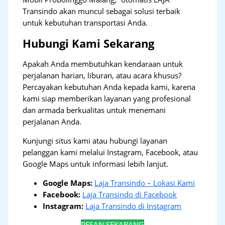
Transindo akan muncul sebagai solusi terbaik
untuk kebutuhan transportasi Anda.
Hubungi Kami Sekarang
Apakah Anda membutuhkan kendaraan untuk
perjalanan harian, liburan, atau acara khusus?
Percayakan kebutuhan Anda kepada kami, karena
kami siap memberikan layanan yang profesional
dan armada berkualitas untuk menemani
perjalanan Anda.
Kunjungi situs kami atau hubungi layanan
pelanggan kami melalui Instagram, Facebook, atau
Google Maps untuk informasi lebih lanjut.
Google Maps:
Laja Transindo – Lokasi Kami
Facebook:
Laja Transindo di Facebook
Instagram:
Laja Transindo di Instagram
PESAN SEKARANG