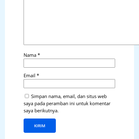
Nama
*
Email
*
Simpan nama, email, dan situs web
saya pada peramban ini untuk komentar
saya berikutnya.