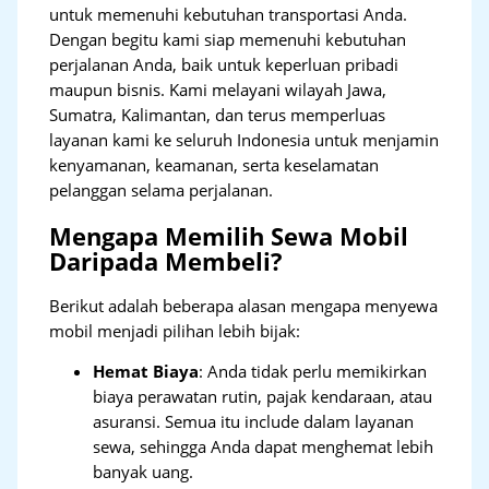
untuk memenuhi kebutuhan transportasi Anda.
Dengan begitu kami siap memenuhi kebutuhan
perjalanan Anda, baik untuk keperluan pribadi
maupun bisnis. Kami melayani wilayah Jawa,
Sumatra, Kalimantan, dan terus memperluas
layanan kami ke seluruh Indonesia untuk menjamin
kenyamanan, keamanan, serta keselamatan
pelanggan selama perjalanan.
Mengapa Memilih Sewa Mobil
Daripada Membeli?
Berikut adalah beberapa alasan mengapa menyewa
mobil menjadi pilihan lebih bijak:
Hemat Biaya
: Anda tidak perlu memikirkan
biaya perawatan rutin, pajak kendaraan, atau
asuransi. Semua itu include dalam layanan
sewa, sehingga Anda dapat menghemat lebih
banyak uang.