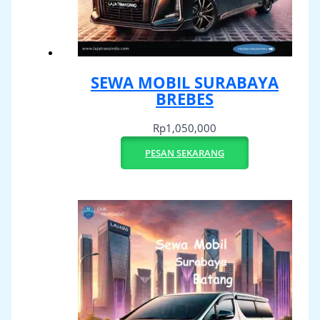
SEWA MOBIL SURABAYA
BREBES
Rp
1,050,000
PESAN SEKARANG