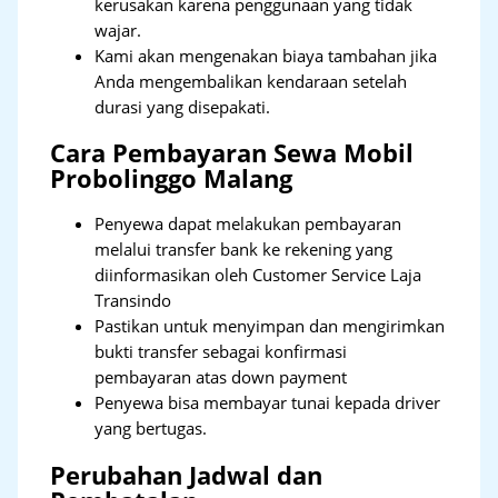
kerusakan karena penggunaan yang tidak
wajar.
Kami akan mengenakan biaya tambahan jika
Anda mengembalikan kendaraan setelah
durasi yang disepakati.
Cara Pembayaran Sewa Mobil
Probolinggo Malang
Penyewa dapat melakukan pembayaran
melalui transfer bank ke rekening yang
diinformasikan oleh Customer Service Laja
Transindo
Pastikan untuk menyimpan dan mengirimkan
bukti transfer sebagai konfirmasi
pembayaran atas down payment
Penyewa bisa membayar tunai kepada driver
yang bertugas.
Perubahan Jadwal dan