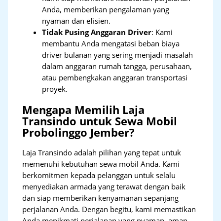
Anda, memberikan pengalaman yang
nyaman dan efisien.
Tidak Pusing Anggaran Driver
: Kami
membantu Anda mengatasi beban biaya
driver bulanan yang sering menjadi masalah
dalam anggaran rumah tangga, perusahaan,
atau pembengkakan anggaran transportasi
proyek.
Mengapa Memilih Laja
Transindo untuk Sewa Mobil
Probolinggo Jember?
Laja Transindo adalah pilihan yang tepat untuk
memenuhi kebutuhan sewa mobil Anda. Kami
berkomitmen kepada pelanggan untuk selalu
menyediakan armada yang terawat dengan baik
dan siap memberikan kenyamanan sepanjang
perjalanan Anda. Dengan begitu, kami memastikan
Anda menikmati perjalanan yang nyaman, aman,