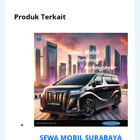
Produk Terkait
SEWA MOBIL SURABAYA