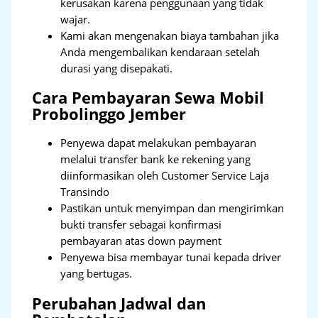
kerusakan karena penggunaan yang tidak
wajar.
Kami akan mengenakan biaya tambahan jika
Anda mengembalikan kendaraan setelah
durasi yang disepakati.
Cara Pembayaran Sewa Mobil
Probolinggo Jember
Penyewa dapat melakukan pembayaran
melalui transfer bank ke rekening yang
diinformasikan oleh Customer Service Laja
Transindo
Pastikan untuk menyimpan dan mengirimkan
bukti transfer sebagai konfirmasi
pembayaran atas down payment
Penyewa bisa membayar tunai kepada driver
yang bertugas.
Perubahan Jadwal dan