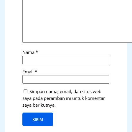
Nama
*
Email
*
Simpan nama, email, dan situs web
saya pada peramban ini untuk komentar
saya berikutnya.