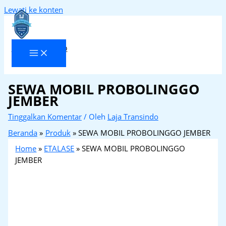
Lewati ke konten
Laja Transindo
SEWA MOBIL PROBOLINGGO
JEMBER
Tinggalkan Komentar
/ Oleh
Laja Transindo
Beranda
Produk
SEWA MOBIL PROBOLINGGO JEMBER
Home
»
ETALASE
»
SEWA MOBIL PROBOLINGGO
JEMBER