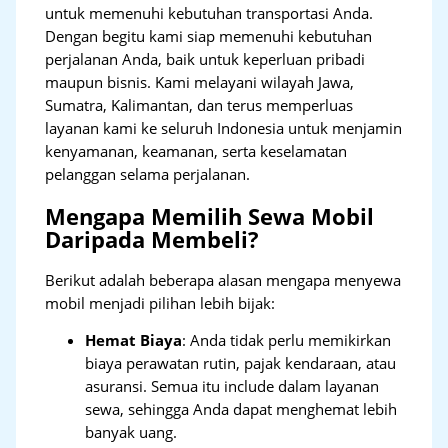
untuk memenuhi kebutuhan transportasi Anda.
Dengan begitu kami siap memenuhi kebutuhan
perjalanan Anda, baik untuk keperluan pribadi
maupun bisnis. Kami melayani wilayah Jawa,
Sumatra, Kalimantan, dan terus memperluas
layanan kami ke seluruh Indonesia untuk menjamin
kenyamanan, keamanan, serta keselamatan
pelanggan selama perjalanan.
Mengapa Memilih Sewa Mobil
Daripada Membeli?
Berikut adalah beberapa alasan mengapa menyewa
mobil menjadi pilihan lebih bijak:
Hemat Biaya
: Anda tidak perlu memikirkan
biaya perawatan rutin, pajak kendaraan, atau
asuransi. Semua itu include dalam layanan
sewa, sehingga Anda dapat menghemat lebih
banyak uang.