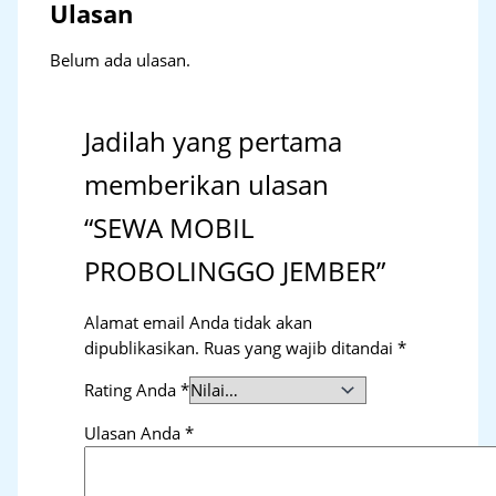
Ulasan
Belum ada ulasan.
Jadilah yang pertama
memberikan ulasan
“SEWA MOBIL
PROBOLINGGO JEMBER”
Alamat email Anda tidak akan
dipublikasikan.
Ruas yang wajib ditandai
*
Rating Anda
*
Ulasan Anda
*