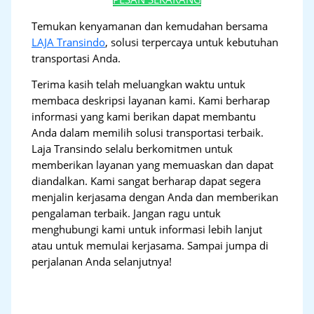
Temukan kenyamanan dan kemudahan bersama
LAJA Transindo
, solusi terpercaya untuk kebutuhan
transportasi Anda.
Terima kasih telah meluangkan waktu untuk
membaca deskripsi layanan kami. Kami berharap
informasi yang kami berikan dapat membantu
Anda dalam memilih solusi transportasi terbaik.
Laja Transindo selalu berkomitmen untuk
memberikan layanan yang memuaskan dan dapat
diandalkan. Kami sangat berharap dapat segera
menjalin kerjasama dengan Anda dan memberikan
pengalaman terbaik. Jangan ragu untuk
menghubungi kami untuk informasi lebih lanjut
atau untuk memulai kerjasama. Sampai jumpa di
perjalanan Anda selanjutnya!