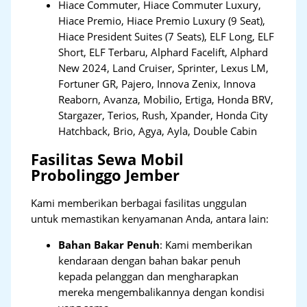
Hiace Commuter, Hiace Commuter Luxury,
Hiace Premio, Hiace Premio Luxury (9 Seat),
Hiace President Suites (7 Seats), ELF Long, ELF
Short, ELF Terbaru, Alphard Facelift, Alphard
New 2024, Land Cruiser, Sprinter, Lexus LM,
Fortuner GR, Pajero, Innova Zenix, Innova
Reaborn, Avanza, Mobilio, Ertiga, Honda BRV,
Stargazer, Terios, Rush, Xpander, Honda City
Hatchback, Brio, Agya, Ayla, Double Cabin
Fasilitas Sewa Mobil
Probolinggo Jember
Kami memberikan berbagai fasilitas unggulan
untuk memastikan kenyamanan Anda, antara lain:
Bahan Bakar Penuh
: Kami memberikan
kendaraan dengan bahan bakar penuh
kepada pelanggan dan mengharapkan
mereka mengembalikannya dengan kondisi