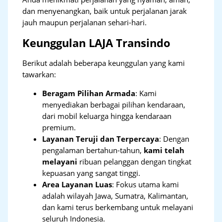
dan menyenangkan, baik untuk perjalanan jarak
jauh maupun perjalanan sehari-hari.
Keunggulan LAJA Transindo
Berikut adalah beberapa keunggulan yang kami
tawarkan:
Beragam Pilihan Armada
: Kami
menyediakan berbagai pilihan kendaraan,
dari mobil keluarga hingga kendaraan
premium.
Layanan Teruji dan Terpercaya
: Dengan
pengalaman bertahun-tahun,
kami telah
melayani
ribuan pelanggan dengan tingkat
kepuasan yang sangat tinggi.
Area Layanan Luas
: Fokus utama kami
adalah wilayah Jawa, Sumatra, Kalimantan,
dan kami terus berkembang untuk melayani
seluruh Indonesia.