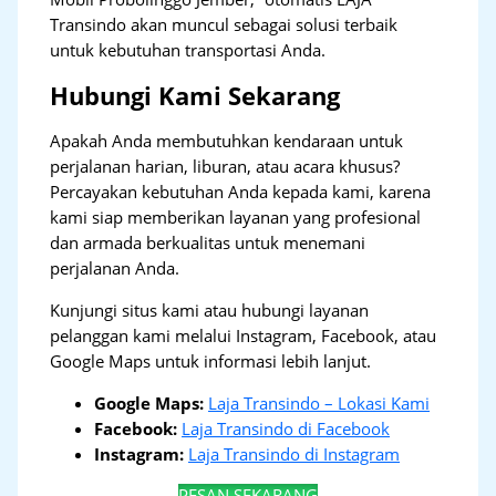
Transindo akan muncul sebagai solusi terbaik
untuk kebutuhan transportasi Anda.
Hubungi Kami Sekarang
Apakah Anda membutuhkan kendaraan untuk
perjalanan harian, liburan, atau acara khusus?
Percayakan kebutuhan Anda kepada kami, karena
kami siap memberikan layanan yang profesional
dan armada berkualitas untuk menemani
perjalanan Anda.
Kunjungi situs kami atau hubungi layanan
pelanggan kami melalui Instagram, Facebook, atau
Google Maps untuk informasi lebih lanjut.
Google Maps:
Laja Transindo – Lokasi Kami
Facebook:
Laja Transindo di Facebook
Instagram:
Laja Transindo di Instagram
PESAN SEKARANG