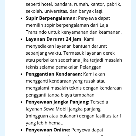
seperti hotel, bandara, rumah, kantor, pabrik,
sekolah, universitas, dan banyak lagi.
Supir Berpengalaman
: Penyewa dapat
memilih sopir berpengalaman dari Laja
Transindo untuk kenyamanan dan keamanan.
Layanan Darurat 24 Jam
: Kami
menyediakan layanan bantuan darurat
sepanjang waktu. Termasuk layanan derek
atau perbaikan sederhana jika terjadi masalah
teknis selama pemakaian Pelanggan
Penggantian Kendaraan:
Kami akan
mengganti kendaraan yang rusak atau
mengalami masalah teknis dengan kendaraan
pengganti tanpa biaya tambahan.
Penyewaan Jangka Panjang:
Tersedia
layanan Sewa Mobil jangka panjang
(mingguan atau bulanan) dengan fasilitas tarif
yang lebih hemat.
Penyewaan Online:
Penyewa dapat