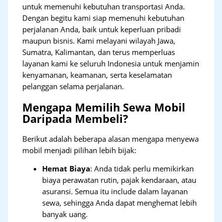
untuk memenuhi kebutuhan transportasi Anda.
Dengan begitu kami siap memenuhi kebutuhan
perjalanan Anda, baik untuk keperluan pribadi
maupun bisnis. Kami melayani wilayah Jawa,
Sumatra, Kalimantan, dan terus memperluas
layanan kami ke seluruh Indonesia untuk menjamin
kenyamanan, keamanan, serta keselamatan
pelanggan selama perjalanan.
Mengapa Memilih Sewa Mobil
Daripada Membeli?
Berikut adalah beberapa alasan mengapa menyewa
mobil menjadi pilihan lebih bijak:
Hemat Biaya
: Anda tidak perlu memikirkan
biaya perawatan rutin, pajak kendaraan, atau
asuransi. Semua itu include dalam layanan
sewa, sehingga Anda dapat menghemat lebih
banyak uang.