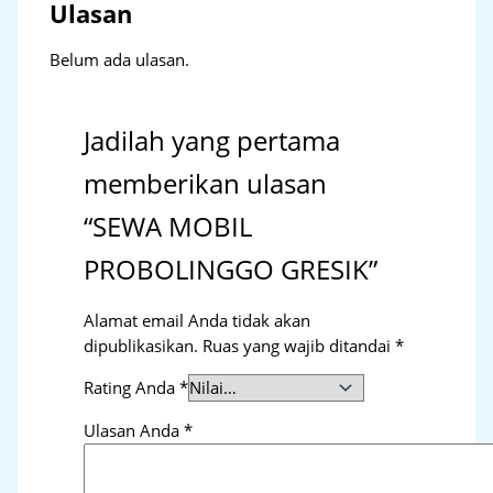
Ulasan
Belum ada ulasan.
Jadilah yang pertama
memberikan ulasan
“SEWA MOBIL
PROBOLINGGO GRESIK”
Alamat email Anda tidak akan
dipublikasikan.
Ruas yang wajib ditandai
*
Rating Anda
*
Ulasan Anda
*