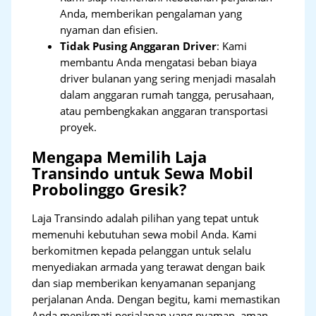
Anda, memberikan pengalaman yang
nyaman dan efisien.
Tidak Pusing Anggaran Driver
: Kami
membantu Anda mengatasi beban biaya
driver bulanan yang sering menjadi masalah
dalam anggaran rumah tangga, perusahaan,
atau pembengkakan anggaran transportasi
proyek.
Mengapa Memilih Laja
Transindo untuk Sewa Mobil
Probolinggo Gresik?
Laja Transindo adalah pilihan yang tepat untuk
memenuhi kebutuhan sewa mobil Anda. Kami
berkomitmen kepada pelanggan untuk selalu
menyediakan armada yang terawat dengan baik
dan siap memberikan kenyamanan sepanjang
perjalanan Anda. Dengan begitu, kami memastikan
Anda menikmati perjalanan yang nyaman, aman,