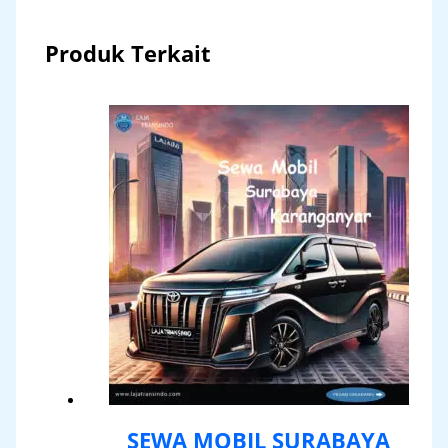
Produk Terkait
SEWA MOBIL SURABAYA