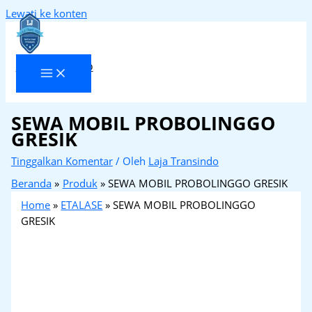
Lewati ke konten
Laja Transindo
SEWA MOBIL PROBOLINGGO
GRESIK
Tinggalkan Komentar
/ Oleh
Laja Transindo
Beranda
Produk
SEWA MOBIL PROBOLINGGO GRESIK
Home
»
ETALASE
»
SEWA MOBIL PROBOLINGGO
GRESIK