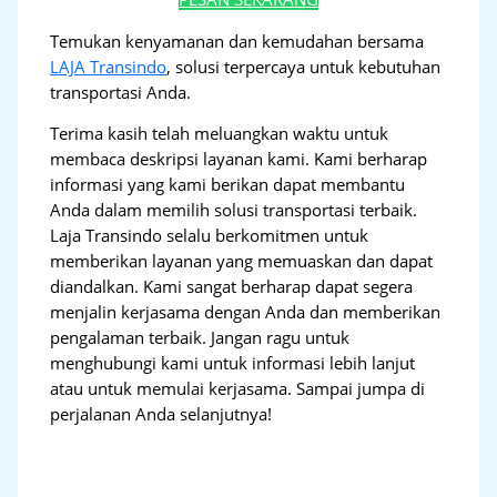
Temukan kenyamanan dan kemudahan bersama
LAJA Transindo
, solusi terpercaya untuk kebutuhan
transportasi Anda.
Terima kasih telah meluangkan waktu untuk
membaca deskripsi layanan kami. Kami berharap
informasi yang kami berikan dapat membantu
Anda dalam memilih solusi transportasi terbaik.
Laja Transindo selalu berkomitmen untuk
memberikan layanan yang memuaskan dan dapat
diandalkan. Kami sangat berharap dapat segera
menjalin kerjasama dengan Anda dan memberikan
pengalaman terbaik. Jangan ragu untuk
menghubungi kami untuk informasi lebih lanjut
atau untuk memulai kerjasama. Sampai jumpa di
perjalanan Anda selanjutnya!