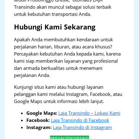
Transindo akan muncul sebagai solusi terbaik
untuk kebutuhan transportasi Anda.
Hubungi Kami Sekarang
Apakah Anda membutuhkan kendaraan untuk
perjalanan harian, liburan, atau acara khusus?
Percayakan kebutuhan Anda kepada kami, karena
kami siap memberikan layanan yang profesional
dan armada berkualitas untuk menemani
perjalanan Anda.
Kunjungi situs kami atau hubungi layanan
pelanggan kami melalui Instagram, Facebook, atau
Google Maps untuk informasi lebih lanjut.
Google Maps:
Laja Transindo – Lokasi Kami
Facebook:
Laja Transindo di Facebook
Instagram:
Laja Transindo di Instagram
PESAN SEKARANG