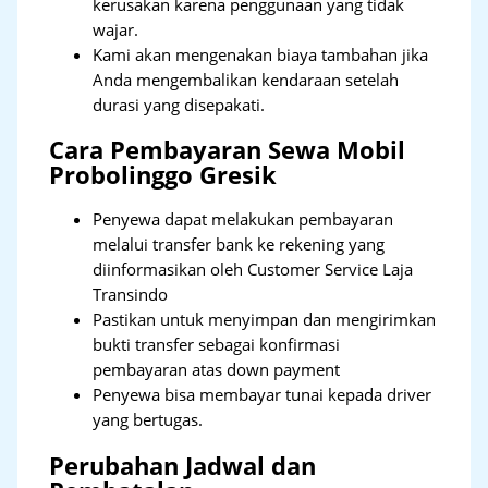
kerusakan karena penggunaan yang tidak
wajar.
Kami akan mengenakan biaya tambahan jika
Anda mengembalikan kendaraan setelah
durasi yang disepakati.
Cara Pembayaran Sewa Mobil
Probolinggo Gresik
Penyewa dapat melakukan pembayaran
melalui transfer bank ke rekening yang
diinformasikan oleh Customer Service Laja
Transindo
Pastikan untuk menyimpan dan mengirimkan
bukti transfer sebagai konfirmasi
pembayaran atas down payment
Penyewa bisa membayar tunai kepada driver
yang bertugas.
Perubahan Jadwal dan