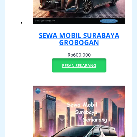
SEWA MOBIL SURABAYA
GROBOGAN
Rp
600,000
PESAN SEKARANG