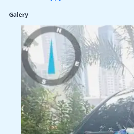
Galery