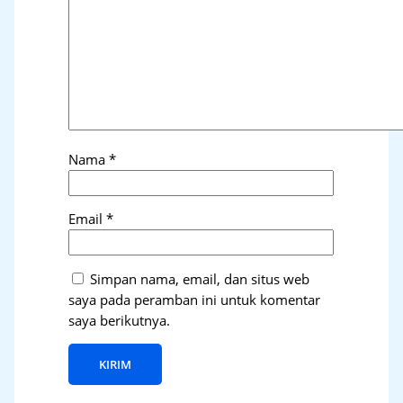
Nama
*
Email
*
Simpan nama, email, dan situs web
saya pada peramban ini untuk komentar
saya berikutnya.