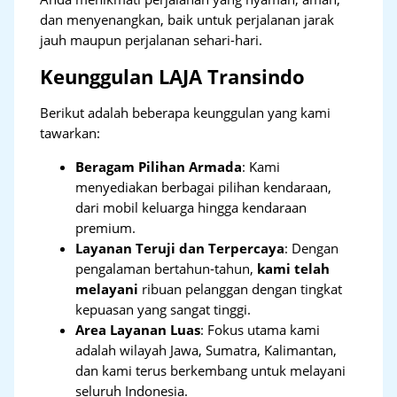
dan menyenangkan, baik untuk perjalanan jarak
jauh maupun perjalanan sehari-hari.
Keunggulan LAJA Transindo
Berikut adalah beberapa keunggulan yang kami
tawarkan:
Beragam Pilihan Armada
: Kami
menyediakan berbagai pilihan kendaraan,
dari mobil keluarga hingga kendaraan
premium.
Layanan Teruji dan Terpercaya
: Dengan
pengalaman bertahun-tahun,
kami telah
melayani
ribuan pelanggan dengan tingkat
kepuasan yang sangat tinggi.
Area Layanan Luas
: Fokus utama kami
adalah wilayah Jawa, Sumatra, Kalimantan,
dan kami terus berkembang untuk melayani
seluruh Indonesia.