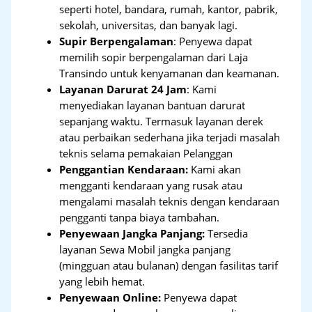
seperti hotel, bandara, rumah, kantor, pabrik,
sekolah, universitas, dan banyak lagi.
Supir Berpengalaman
: Penyewa dapat
memilih sopir berpengalaman dari Laja
Transindo untuk kenyamanan dan keamanan.
Layanan Darurat 24 Jam
: Kami
menyediakan layanan bantuan darurat
sepanjang waktu. Termasuk layanan derek
atau perbaikan sederhana jika terjadi masalah
teknis selama pemakaian Pelanggan
Penggantian Kendaraan:
Kami akan
mengganti kendaraan yang rusak atau
mengalami masalah teknis dengan kendaraan
pengganti tanpa biaya tambahan.
Penyewaan Jangka Panjang:
Tersedia
layanan Sewa Mobil jangka panjang
(mingguan atau bulanan) dengan fasilitas tarif
yang lebih hemat.
Penyewaan Online:
Penyewa dapat