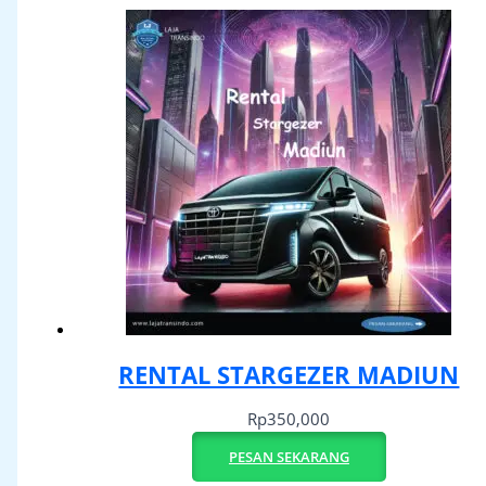
RENTAL STARGEZER MADIUN
Rp
350,000
PESAN SEKARANG