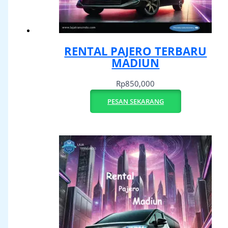
RENTAL PAJERO TERBARU
MADIUN
Rp
850,000
PESAN SEKARANG