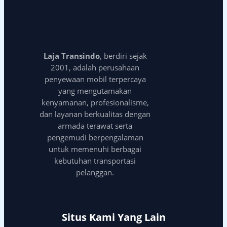
Laja Transindo
, berdiri sejak
2001, adalah perusahaan
penyewaan mobil terpercaya
yang mengutamakan
kenyamanan, profesionalisme,
dan layanan berkualitas dengan
armada terawat serta
pengemudi berpengalaman
untuk memenuhi berbagai
kebutuhan transportasi
pelanggan.
Situs Kami Yang Lain