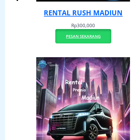
RENTAL RUSH MADIUN
Rp
300,000
PESAN SEKARANG