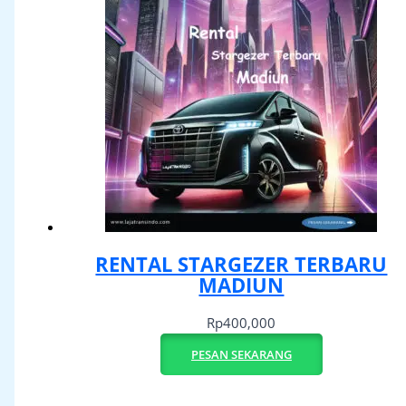
RENTAL STARGEZER TERBARU
MADIUN
Rp
400,000
PESAN SEKARANG