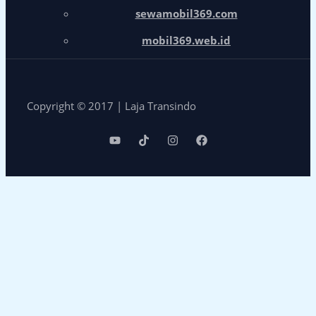
sewamobil369.com
mobil369.web.id
Copyright © 2017 | Laja Transindo