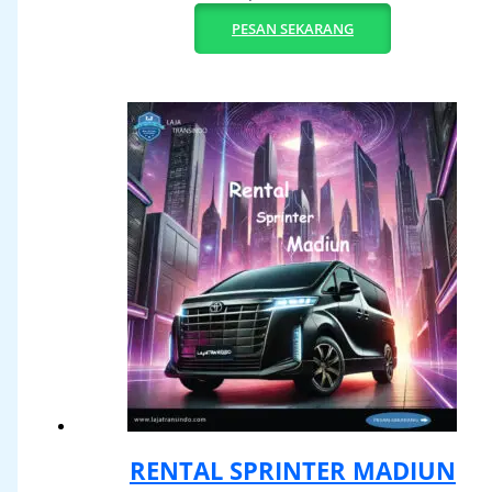
PESAN SEKARANG
RENTAL SPRINTER MADIUN