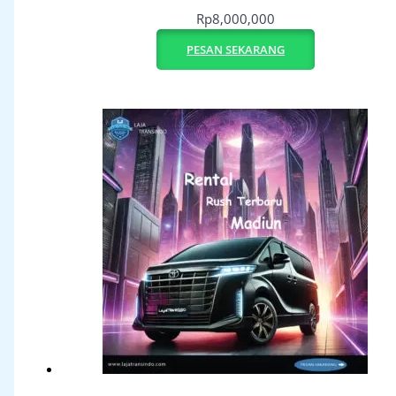
Rp
8,000,000
PESAN SEKARANG