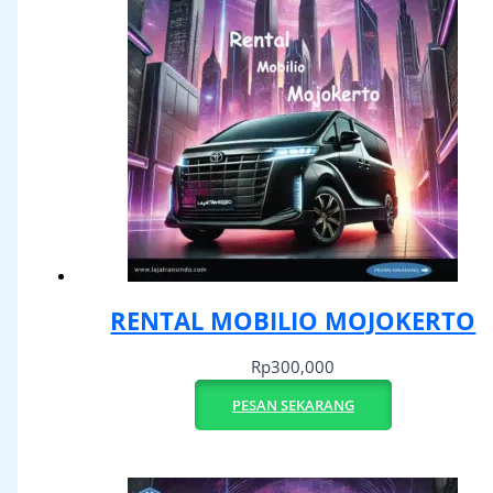
RENTAL MOBILIO MOJOKERTO
Rp
300,000
PESAN SEKARANG