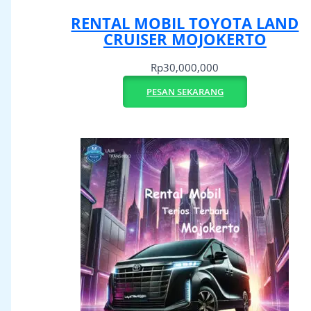
RENTAL MOBIL TOYOTA LAND
CRUISER MOJOKERTO
Rp
30,000,000
PESAN SEKARANG