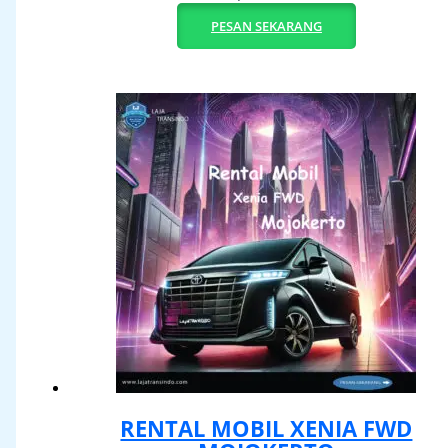
PESAN SEKARANG
RENTAL MOBIL XENIA FWD