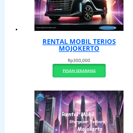
RENTAL MOBIL TERIOS
MOJOKERTO
Rp
300,000
PESAN SEKARANG