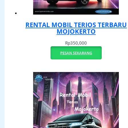
RENTAL MOBIL TERIOS TERBARU
MOJOKERTO
Rp
350,000
PESAN SEKARANG