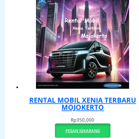
RENTAL MOBIL XENIA TERBARU
MOJOKERTO
Rp
350,000
PESAN SEKARANG