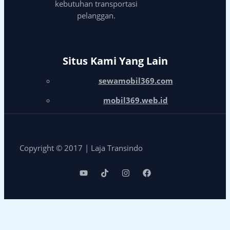
kebutuhan transportasi
pelanggan.
Situs Kami Yang Lain
sewamobil369.com
mobil369.web.id
Copyright © 2017 | Laja Transindo