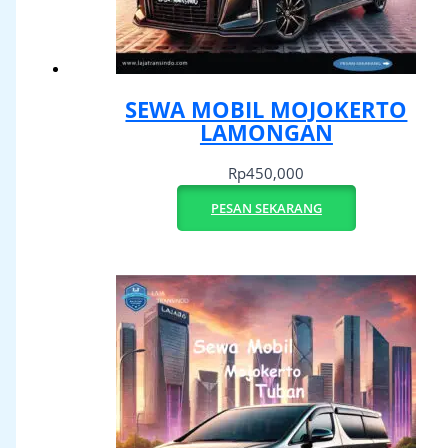
SEWA MOBIL MOJOKERTO
LAMONGAN
Rp
450,000
PESAN SEKARANG