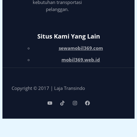
kebutuhan transportasi
pelanggan.
Situs Kami Yang Lain
sewamobil369.com
mobil369.web.id
Copyright © 2017 | Laja Transindo