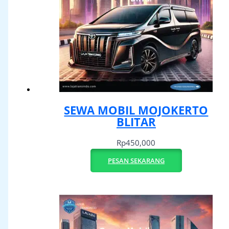
SEWA MOBIL MOJOKERTO
BLITAR
Rp
450,000
PESAN SEKARANG