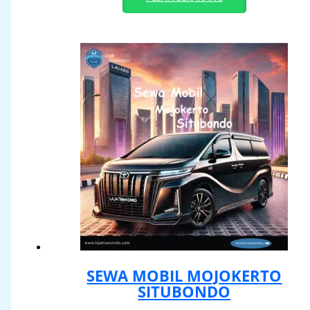
SEWA MOBIL MOJOKERTO
SITUBONDO