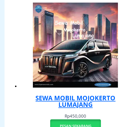
SEWA MOBIL MOJOKERTO
LUMAJANG
Rp
450,000
PESAN SEKARANG