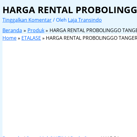
HARGA RENTAL PROBOLING
Tinggalkan Komentar
/ Oleh
Laja Transindo
Beranda
Produk
HARGA RENTAL PROBOLINGGO TANG
Home
»
ETALASE
»
HARGA RENTAL PROBOLINGGO TANGE