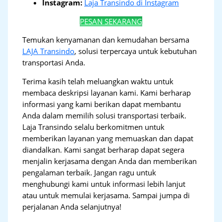
Instagram:
Laja Transindo di Instagram
PESAN SEKARANG
Temukan kenyamanan dan kemudahan bersama
LAJA Transindo
, solusi terpercaya untuk kebutuhan
transportasi Anda.
Terima kasih telah meluangkan waktu untuk
membaca deskripsi layanan kami. Kami berharap
informasi yang kami berikan dapat membantu
Anda dalam memilih solusi transportasi terbaik.
Laja Transindo selalu berkomitmen untuk
memberikan layanan yang memuaskan dan dapat
diandalkan. Kami sangat berharap dapat segera
menjalin kerjasama dengan Anda dan memberikan
pengalaman terbaik. Jangan ragu untuk
menghubungi kami untuk informasi lebih lanjut
atau untuk memulai kerjasama. Sampai jumpa di
perjalanan Anda selanjutnya!