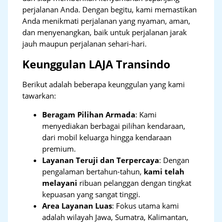
perjalanan Anda. Dengan begitu, kami memastikan
Anda menikmati perjalanan yang nyaman, aman,
dan menyenangkan, baik untuk perjalanan jarak
jauh maupun perjalanan sehari-hari.
Keunggulan LAJA Transindo
Berikut adalah beberapa keunggulan yang kami
tawarkan:
Beragam Pilihan Armada
: Kami
menyediakan berbagai pilihan kendaraan,
dari mobil keluarga hingga kendaraan
premium.
Layanan Teruji dan Terpercaya
: Dengan
pengalaman bertahun-tahun,
kami telah
melayani
ribuan pelanggan dengan tingkat
kepuasan yang sangat tinggi.
Area Layanan Luas
: Fokus utama kami
adalah wilayah Jawa, Sumatra, Kalimantan,