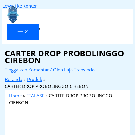
Lewati ke konten
Laja Transindo
CARTER DROP PROBOLINGGO
CIREBON
Tinggalkan Komentar
/ Oleh
Laja Transindo
Beranda
Produk
CARTER DROP PROBOLINGGO CIREBON
Home
»
ETALASE
»
CARTER DROP PROBOLINGGO
CIREBON