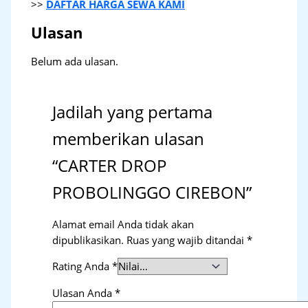
>>
DAFTAR HARGA SEWA KAMI
Ulasan
Belum ada ulasan.
Jadilah yang pertama
memberikan ulasan
“CARTER DROP
PROBOLINGGO CIREBON”
Alamat email Anda tidak akan
dipublikasikan.
Ruas yang wajib ditandai
*
Rating Anda
*
Ulasan Anda
*