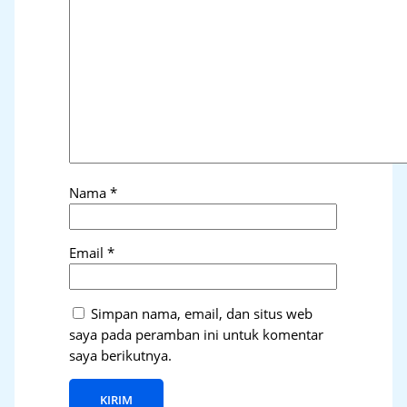
Nama
*
Email
*
Simpan nama, email, dan situs web
saya pada peramban ini untuk komentar
saya berikutnya.