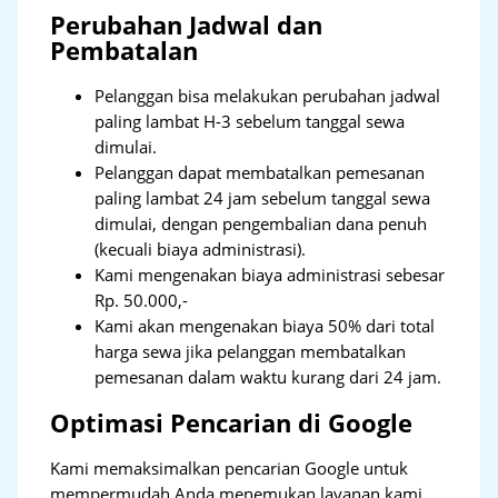
Perubahan Jadwal dan
Pembatalan
Pelanggan bisa melakukan perubahan jadwal
paling lambat H-3 sebelum tanggal sewa
dimulai.
Pelanggan dapat membatalkan pemesanan
paling lambat 24 jam sebelum tanggal sewa
dimulai, dengan pengembalian dana penuh
(kecuali biaya administrasi).
Kami mengenakan biaya administrasi sebesar
Rp. 50.000,-
Kami akan mengenakan biaya 50% dari total
harga sewa jika pelanggan membatalkan
pemesanan dalam waktu kurang dari 24 jam.
Optimasi Pencarian di Google
Kami memaksimalkan pencarian Google untuk
mempermudah Anda menemukan layanan kami.