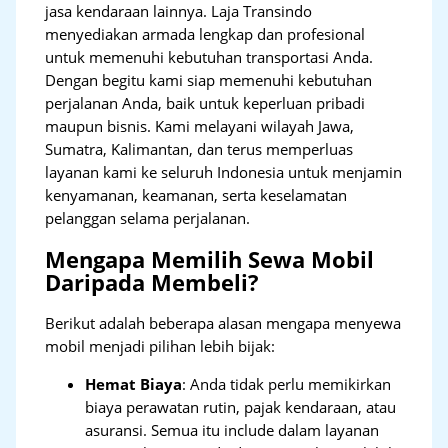
jasa kendaraan lainnya. Laja Transindo
menyediakan armada lengkap dan profesional
untuk memenuhi kebutuhan transportasi Anda.
Dengan begitu kami siap memenuhi kebutuhan
perjalanan Anda, baik untuk keperluan pribadi
maupun bisnis. Kami melayani wilayah Jawa,
Sumatra, Kalimantan, dan terus memperluas
layanan kami ke seluruh Indonesia untuk menjamin
kenyamanan, keamanan, serta keselamatan
pelanggan selama perjalanan.
Mengapa Memilih Sewa Mobil
Daripada Membeli?
Berikut adalah beberapa alasan mengapa menyewa
mobil menjadi pilihan lebih bijak:
Hemat Biaya
: Anda tidak perlu memikirkan
biaya perawatan rutin, pajak kendaraan, atau
asuransi. Semua itu include dalam layanan