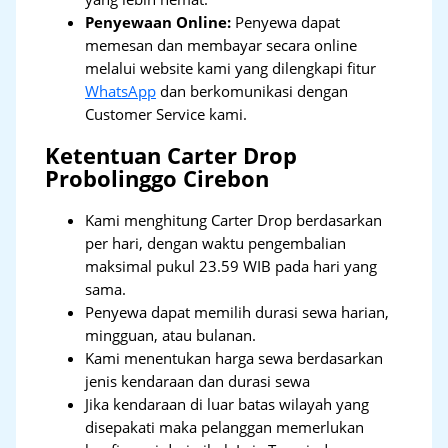
Penyewaan Online:
Penyewa dapat
memesan dan membayar secara online
melalui website kami yang dilengkapi fitur
WhatsApp
dan berkomunikasi dengan
Customer Service kami.
Ketentuan Carter Drop
Probolinggo Cirebon
Kami menghitung Carter Drop berdasarkan
per hari, dengan waktu pengembalian
maksimal pukul 23.59 WIB pada hari yang
sama.
Penyewa dapat memilih durasi sewa harian,
mingguan, atau bulanan.
Kami menentukan harga sewa berdasarkan
jenis kendaraan dan durasi sewa
Jika kendaraan di luar batas wilayah yang
disepakati maka pelanggan memerlukan