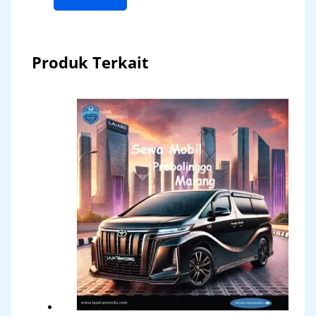
Produk Terkait