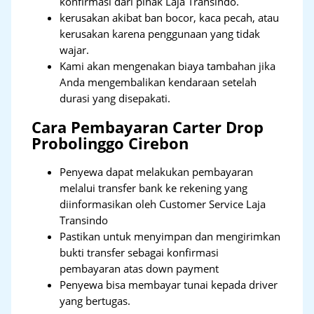
konfirmasi dari pihak Laja Transindo.
kerusakan akibat ban bocor, kaca pecah, atau
kerusakan karena penggunaan yang tidak
wajar.
Kami akan mengenakan biaya tambahan jika
Anda mengembalikan kendaraan setelah
durasi yang disepakati.
Cara Pembayaran Carter Drop
Probolinggo Cirebon
Penyewa dapat melakukan pembayaran
melalui transfer bank ke rekening yang
diinformasikan oleh Customer Service Laja
Transindo
Pastikan untuk menyimpan dan mengirimkan
bukti transfer sebagai konfirmasi
pembayaran atas down payment
Penyewa bisa membayar tunai kepada driver
yang bertugas.