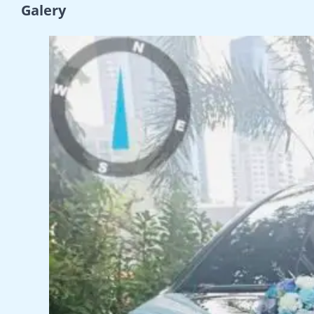
Galery