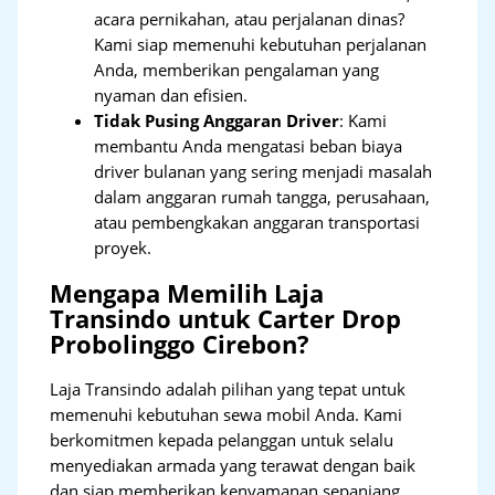
acara pernikahan, atau perjalanan dinas?
Kami siap memenuhi kebutuhan perjalanan
Anda, memberikan pengalaman yang
nyaman dan efisien.
Tidak Pusing Anggaran Driver
: Kami
membantu Anda mengatasi beban biaya
driver bulanan yang sering menjadi masalah
dalam anggaran rumah tangga, perusahaan,
atau pembengkakan anggaran transportasi
proyek.
Mengapa Memilih Laja
Transindo untuk Carter Drop
Probolinggo Cirebon?
Laja Transindo adalah pilihan yang tepat untuk
memenuhi kebutuhan sewa mobil Anda. Kami
berkomitmen kepada pelanggan untuk selalu
menyediakan armada yang terawat dengan baik
dan siap memberikan kenyamanan sepanjang