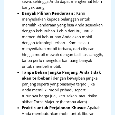
sewa, sehingga Anda dapat menghemat lebih
banyak uang.
Banyak Pilihan Kendaraan
: Kami
menyediakan kepada pelanggan untuk
memilih kendaraan yang bisa Anda sesuaikan
dengan kebutuhan. Lebih dari itu, untuk
memenuhi kebutuhan Anda akan mobil
dengan teknologi terbaru. Kami selalu
menyediakan mobil terbaru, dari city car
hingga mobil mewah dengan fasilitas canggih,
tanpa perlu mengeluarkan uang banyak
untuk membeli mobil.
Tanpa Beban Jangka Panjang
:
Anda tidak
akan terbebani
dengan kewajiban jangka
panjang seperti yang biasanya terjadi jika
Anda memiliki mobil pribadi, seperti
turunnya harga jual, kerusakan, atau risiko
akibat Force Majeure (bencana alam).
Praktis untuk Perjalanan Khusus
: Apakah
Anda membutuhkan mobil untuk liburan,