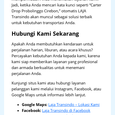
Jadi, ketika Anda mencari kata kunci seperti “Carter
Drop Probolinggo Cirebon,” otomatis LAJA
Transindo akan muncul sebagai solusi terbaik
untuk kebutuhan transportasi Anda.
Hubungi Kami Sekarang
Apakah Anda membutuhkan kendaraan untuk
perjalanan harian, liburan, atau acara khusus?
Percayakan kebutuhan Anda kepada kami, karena
kami siap memberikan layanan yang profesional
dan armada berkualitas untuk menemani
perjalanan Anda.
Kunjungi situs kami atau hubungi layanan
pelanggan kami melalui Instagram, Facebook, atau
Google Maps untuk informasi lebih lanjut.
Google Maps:
Laja Transindo – Lokasi Kami
Facebook:
Laja Transindo di Facebook