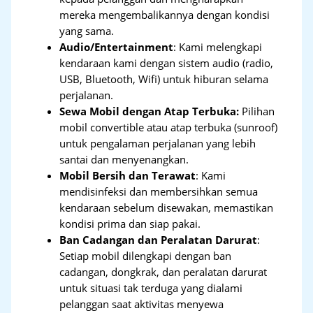
mereka mengembalikannya dengan kondisi
yang sama.
Audio/Entertainment
: Kami melengkapi
kendaraan kami dengan sistem audio (radio,
USB, Bluetooth, Wifi) untuk hiburan selama
perjalanan.
Sewa Mobil dengan Atap Terbuka:
Pilihan
mobil convertible atau atap terbuka (sunroof)
untuk pengalaman perjalanan yang lebih
santai dan menyenangkan.
Mobil Bersih dan Terawat
: Kami
mendisinfeksi dan membersihkan semua
kendaraan sebelum disewakan, memastikan
kondisi prima dan siap pakai.
Ban Cadangan dan Peralatan Darurat
:
Setiap mobil dilengkapi dengan ban
cadangan, dongkrak, dan peralatan darurat
untuk situasi tak terduga yang dialami
pelanggan saat aktivitas menyewa