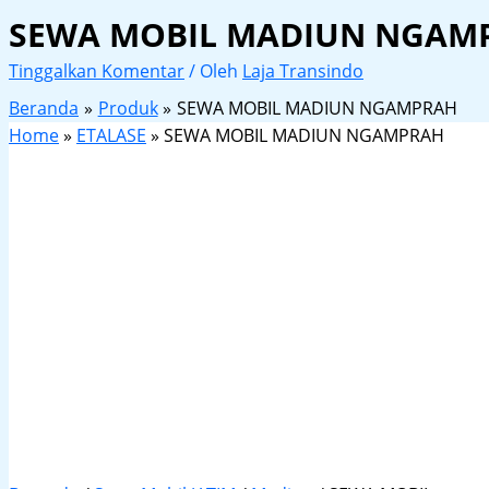
SEWA MOBIL MADIUN NGAM
Tinggalkan Komentar
/ Oleh
Laja Transindo
Beranda
Produk
SEWA MOBIL MADIUN NGAMPRAH
Home
»
ETALASE
»
SEWA MOBIL MADIUN NGAMPRAH