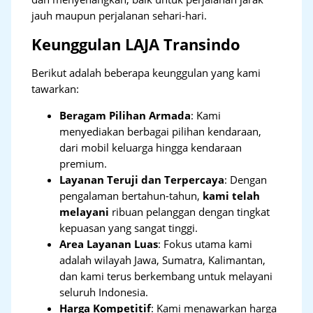
jauh maupun perjalanan sehari-hari.
Keunggulan LAJA Transindo
Berikut adalah beberapa keunggulan yang kami
tawarkan:
Beragam Pilihan Armada
: Kami
menyediakan berbagai pilihan kendaraan,
dari mobil keluarga hingga kendaraan
premium.
Layanan Teruji dan Terpercaya
: Dengan
pengalaman bertahun-tahun,
kami telah
melayani
ribuan pelanggan dengan tingkat
kepuasan yang sangat tinggi.
Area Layanan Luas
: Fokus utama kami
adalah wilayah Jawa, Sumatra, Kalimantan,
dan kami terus berkembang untuk melayani
seluruh Indonesia.
Harga Kompetitif
: Kami menawarkan harga