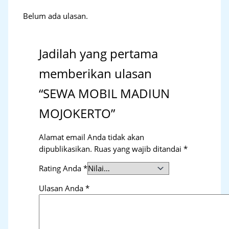
Belum ada ulasan.
Jadilah yang pertama
memberikan ulasan
“SEWA MOBIL MADIUN
MOJOKERTO”
Alamat email Anda tidak akan
dipublikasikan.
Ruas yang wajib ditandai
*
Rating Anda
*
Ulasan Anda
*