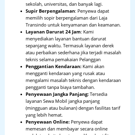
sekolah, universitas, dan banyak lagi.
Supir Berpengalaman
: Penyewa dapat
memilih sopir berpengalaman dari Laja
Transindo untuk kenyamanan dan keamanan.
Layanan Darurat 24 Jam
: Kami
menyediakan layanan bantuan darurat
sepanjang waktu. Termasuk layanan derek
atau perbaikan sederhana jika terjadi masalah
teknis selama pemakaian Pelanggan
Penggantian Kendaraan:
Kami akan
mengganti kendaraan yang rusak atau
mengalami masalah teknis dengan kendaraan
pengganti tanpa biaya tambahan.
Penyewaan Jangka Panjang:
Tersedia
layanan Sewa Mobil jangka panjang
(mingguan atau bulanan) dengan fasilitas tarif
yang lebih hemat.
Penyewaan Online:
Penyewa dapat
memesan dan membayar secara online