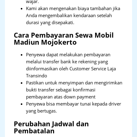
wajar.
Kami akan mengenakan biaya tambahan jika
Anda mengembalikan kendaraan setelah
durasi yang disepakati.
Cara Pembayaran Sewa Mobil
Madiun Mojokerto
Penyewa dapat melakukan pembayaran
melalui transfer bank ke rekening yang
diinformasikan oleh Customer Service Laja
Transindo
Pastikan untuk menyimpan dan mengirimkan
bukti transfer sebagai konfirmasi
pembayaran atas down payment
Penyewa bisa membayar tunai kepada driver
yang bertugas.
Perubahan Jadwal dan
Pembatalan