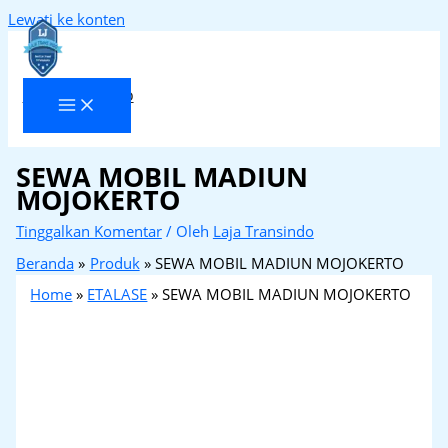
Lewati ke konten
Laja Transindo
SEWA MOBIL MADIUN
MOJOKERTO
Tinggalkan Komentar
/ Oleh
Laja Transindo
Beranda
Produk
SEWA MOBIL MADIUN MOJOKERTO
Home
»
ETALASE
»
SEWA MOBIL MADIUN MOJOKERTO