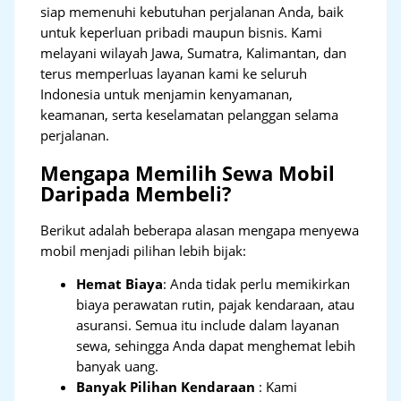
siap memenuhi kebutuhan perjalanan Anda, baik
untuk keperluan pribadi maupun bisnis. Kami
melayani wilayah Jawa, Sumatra, Kalimantan, dan
terus memperluas layanan kami ke seluruh
Indonesia untuk menjamin kenyamanan,
keamanan, serta keselamatan pelanggan selama
perjalanan.
Mengapa Memilih Sewa Mobil
Daripada Membeli?
Berikut adalah beberapa alasan mengapa menyewa
mobil menjadi pilihan lebih bijak:
Hemat Biaya
: Anda tidak perlu memikirkan
biaya perawatan rutin, pajak kendaraan, atau
asuransi. Semua itu include dalam layanan
sewa, sehingga Anda dapat menghemat lebih
banyak uang.
Banyak Pilihan Kendaraan
: Kami