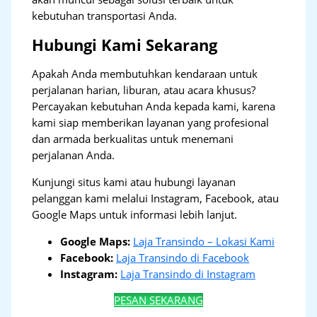
kebutuhan transportasi Anda.
Hubungi Kami Sekarang
Apakah Anda membutuhkan kendaraan untuk
perjalanan harian, liburan, atau acara khusus?
Percayakan kebutuhan Anda kepada kami, karena
kami siap memberikan layanan yang profesional
dan armada berkualitas untuk menemani
perjalanan Anda.
Kunjungi situs kami atau hubungi layanan
pelanggan kami melalui Instagram, Facebook, atau
Google Maps untuk informasi lebih lanjut.
Google Maps:
Laja Transindo – Lokasi Kami
Facebook:
Laja Transindo di Facebook
Instagram:
Laja Transindo di Instagram
PESAN SEKARANG