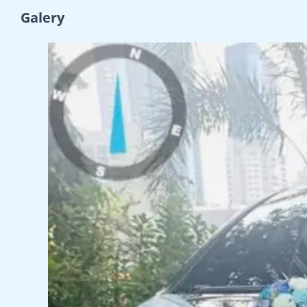
Galery