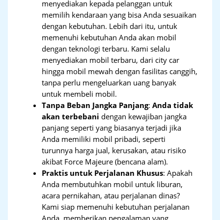
menyediakan kepada pelanggan untuk
memilih kendaraan yang bisa Anda sesuaikan
dengan kebutuhan. Lebih dari itu, untuk
memenuhi kebutuhan Anda akan mobil
dengan teknologi terbaru. Kami selalu
menyediakan mobil terbaru, dari city car
hingga mobil mewah dengan fasilitas canggih,
tanpa perlu mengeluarkan uang banyak
untuk membeli mobil.
Tanpa Beban Jangka Panjang
:
Anda tidak
akan terbebani
dengan kewajiban jangka
panjang seperti yang biasanya terjadi jika
Anda memiliki mobil pribadi, seperti
turunnya harga jual, kerusakan, atau risiko
akibat Force Majeure (bencana alam).
Praktis untuk Perjalanan Khusus
: Apakah
Anda membutuhkan mobil untuk liburan,
acara pernikahan, atau perjalanan dinas?
Kami siap memenuhi kebutuhan perjalanan
Anda, memberikan pengalaman yang