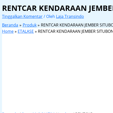
RENTCAR KENDARAAN JEMBE
Tinggalkan Komentar
/ Oleh
Laja Transindo
Beranda
Produk
RENTCAR KENDARAAN JEMBER SITU
Home
»
ETALASE
»
RENTCAR KENDARAAN JEMBER SITUBO