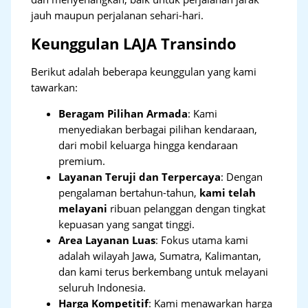
jauh maupun perjalanan sehari-hari.
Keunggulan LAJA Transindo
Berikut adalah beberapa keunggulan yang kami
tawarkan:
Beragam Pilihan Armada
: Kami
menyediakan berbagai pilihan kendaraan,
dari mobil keluarga hingga kendaraan
premium.
Layanan Teruji dan Terpercaya
: Dengan
pengalaman bertahun-tahun,
kami telah
melayani
ribuan pelanggan dengan tingkat
kepuasan yang sangat tinggi.
Area Layanan Luas
: Fokus utama kami
adalah wilayah Jawa, Sumatra, Kalimantan,
dan kami terus berkembang untuk melayani
seluruh Indonesia.
Harga Kompetitif
: Kami menawarkan harga