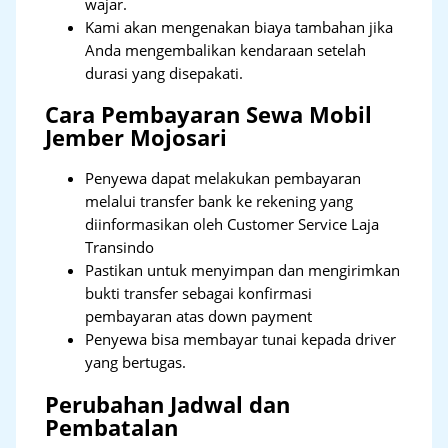
wajar.
Kami akan mengenakan biaya tambahan jika
Anda mengembalikan kendaraan setelah
durasi yang disepakati.
Cara Pembayaran Sewa Mobil
Jember Mojosari
Penyewa dapat melakukan pembayaran
melalui transfer bank ke rekening yang
diinformasikan oleh Customer Service Laja
Transindo
Pastikan untuk menyimpan dan mengirimkan
bukti transfer sebagai konfirmasi
pembayaran atas down payment
Penyewa bisa membayar tunai kepada driver
yang bertugas.
Perubahan Jadwal dan
Pembatalan