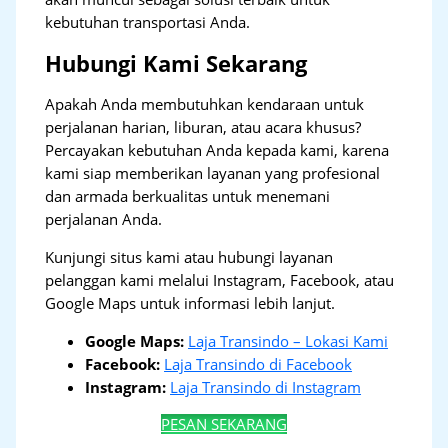
kebutuhan transportasi Anda.
Hubungi Kami Sekarang
Apakah Anda membutuhkan kendaraan untuk
perjalanan harian, liburan, atau acara khusus?
Percayakan kebutuhan Anda kepada kami, karena
kami siap memberikan layanan yang profesional
dan armada berkualitas untuk menemani
perjalanan Anda.
Kunjungi situs kami atau hubungi layanan
pelanggan kami melalui Instagram, Facebook, atau
Google Maps untuk informasi lebih lanjut.
Google Maps:
Laja Transindo – Lokasi Kami
Facebook:
Laja Transindo di Facebook
Instagram:
Laja Transindo di Instagram
PESAN SEKARANG