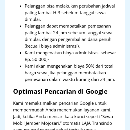
Pelanggan bisa melakukan perubahan jadwal
paling lambat H-3 sebelum tanggal sewa
dimulai.
Pelanggan dapat membatalkan pemesanan
paling lambat 24 jam sebelum tanggal sewa
dimulai, dengan pengembalian dana penuh
(kecuali biaya administrasi).
Kami mengenakan biaya administrasi sebesar
Rp. 50.000,-
Kami akan mengenakan biaya 50% dari total
harga sewa jika pelanggan membatalkan
pemesanan dalam waktu kurang dari 24 jam.
Optimasi Pencarian di Google
Kami memaksimalkan pencarian Google untuk
mempermudah Anda menemukan layanan kami.
Jadi, ketika Anda mencari kata kunci seperti “Sewa
Mobil Jember Mojosari,” otomatis LAJA Transindo
akan muncul sebagai solusi terbaik untuk