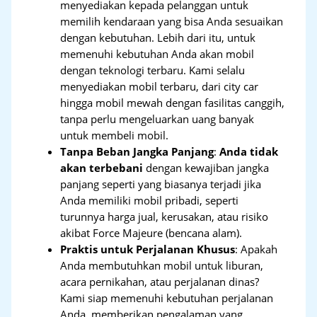
menyediakan kepada pelanggan untuk
memilih kendaraan yang bisa Anda sesuaikan
dengan kebutuhan. Lebih dari itu, untuk
memenuhi kebutuhan Anda akan mobil
dengan teknologi terbaru. Kami selalu
menyediakan mobil terbaru, dari city car
hingga mobil mewah dengan fasilitas canggih,
tanpa perlu mengeluarkan uang banyak
untuk membeli mobil.
Tanpa Beban Jangka Panjang
:
Anda tidak
akan terbebani
dengan kewajiban jangka
panjang seperti yang biasanya terjadi jika
Anda memiliki mobil pribadi, seperti
turunnya harga jual, kerusakan, atau risiko
akibat Force Majeure (bencana alam).
Praktis untuk Perjalanan Khusus
: Apakah
Anda membutuhkan mobil untuk liburan,
acara pernikahan, atau perjalanan dinas?
Kami siap memenuhi kebutuhan perjalanan
Anda, memberikan pengalaman yang