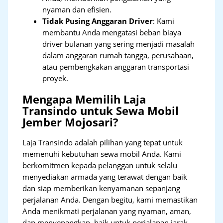
nyaman dan efisien.
Tidak Pusing Anggaran Driver
: Kami
membantu Anda mengatasi beban biaya
driver bulanan yang sering menjadi masalah
dalam anggaran rumah tangga, perusahaan,
atau pembengkakan anggaran transportasi
proyek.
Mengapa Memilih Laja
Transindo untuk Sewa Mobil
Jember Mojosari?
Laja Transindo adalah pilihan yang tepat untuk
memenuhi kebutuhan sewa mobil Anda. Kami
berkomitmen kepada pelanggan untuk selalu
menyediakan armada yang terawat dengan baik
dan siap memberikan kenyamanan sepanjang
perjalanan Anda. Dengan begitu, kami memastikan
Anda menikmati perjalanan yang nyaman, aman,
dan menyenangkan, baik untuk perjalanan jarak