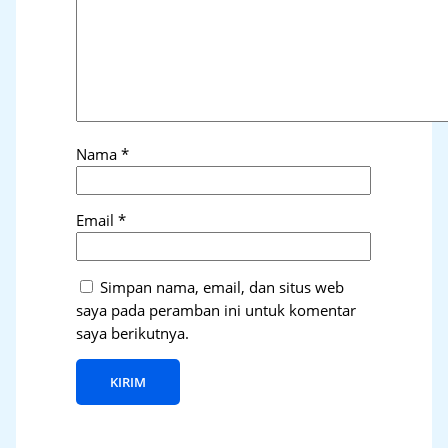
Nama
*
Email
*
Simpan nama, email, dan situs web
saya pada peramban ini untuk komentar
saya berikutnya.