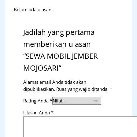
Belum ada ulasan.
Jadilah yang pertama
memberikan ulasan
“SEWA MOBIL JEMBER
MOJOSARI”
Alamat email Anda tidak akan
dipublikasikan.
Ruas yang wajib ditandai
*
Rating Anda
*
Ulasan Anda
*