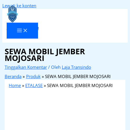
Lewati ke konten
Laja Transindo
SEWA MOBIL JEMBER
MOJOSARI
Tinggalkan Komentar
/ Oleh
Laja Transindo
Beranda
Produk
SEWA MOBIL JEMBER MOJOSARI
Home
»
ETALASE
»
SEWA MOBIL JEMBER MOJOSARI