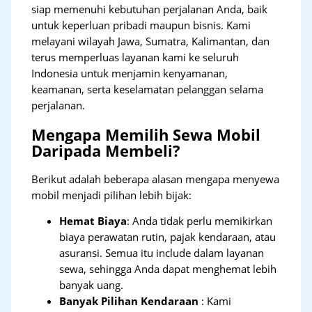
siap memenuhi kebutuhan perjalanan Anda, baik
untuk keperluan pribadi maupun bisnis. Kami
melayani wilayah Jawa, Sumatra, Kalimantan, dan
terus memperluas layanan kami ke seluruh
Indonesia untuk menjamin kenyamanan,
keamanan, serta keselamatan pelanggan selama
perjalanan.
Mengapa Memilih Sewa Mobil
Daripada Membeli?
Berikut adalah beberapa alasan mengapa menyewa
mobil menjadi pilihan lebih bijak:
Hemat Biaya
: Anda tidak perlu memikirkan
biaya perawatan rutin, pajak kendaraan, atau
asuransi. Semua itu include dalam layanan
sewa, sehingga Anda dapat menghemat lebih
banyak uang.
Banyak Pilihan Kendaraan
: Kami