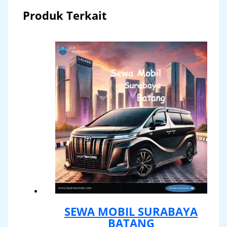
Produk Terkait
SEWA MOBIL SURABAYA
BATANG