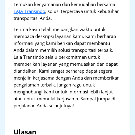
Temukan kenyamanan dan kemudahan bersama
LAJA Transindo
, solusi terpercaya untuk kebutuhan
transportasi Anda.
Terima kasih telah meluangkan waktu untuk
membaca deskripsi layanan kami. Kami berharap
informasi yang kami berikan dapat membantu
Anda dalam memilih solusi transportasi terbaik.
Laja Transindo selalu berkomitmen untuk
memberikan layanan yang memuaskan dan dapat
diandalkan. Kami sangat berharap dapat segera
menjalin kerjasama dengan Anda dan memberikan
pengalaman terbaik. Jangan ragu untuk
menghubungi kami untuk informasi lebih lanjut
atau untuk memulai kerjasama. Sampai jumpa di
perjalanan Anda selanjutnya!
Ulasan