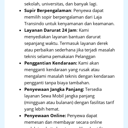
sekolah, universitas, dan banyak lagi.
Supir Berpengalaman
: Penyewa dapat
memilih sopir berpengalaman dari Laja
Transindo untuk kenyamanan dan keamanan.
Layanan Darurat 24 Jam
: Kami
menyediakan layanan bantuan darurat
sepanjang waktu. Termasuk layanan derek
atau perbaikan sederhana jika terjadi masalah
teknis selama pemakaian Pelanggan
Penggantian Kendaraan:
Kami akan
mengganti kendaraan yang rusak atau
mengalami masalah teknis dengan kendaraan
pengganti tanpa biaya tambahan.
Penyewaan Jangka Panjang:
Tersedia
layanan Sewa Mobil jangka panjang
(mingguan atau bulanan) dengan fasilitas tarif
yang lebih hemat.
Penyewaan Online:
Penyewa dapat
memesan dan membayar secara online