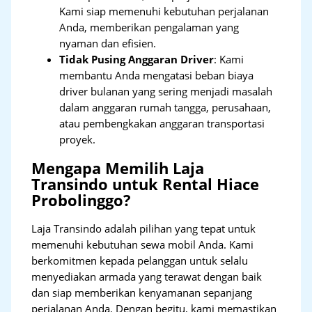
Kami siap memenuhi kebutuhan perjalanan
Anda, memberikan pengalaman yang
nyaman dan efisien.
Tidak Pusing Anggaran Driver
: Kami
membantu Anda mengatasi beban biaya
driver bulanan yang sering menjadi masalah
dalam anggaran rumah tangga, perusahaan,
atau pembengkakan anggaran transportasi
proyek.
Mengapa Memilih Laja
Transindo untuk Rental Hiace
Probolinggo?
Laja Transindo adalah pilihan yang tepat untuk
memenuhi kebutuhan sewa mobil Anda. Kami
berkomitmen kepada pelanggan untuk selalu
menyediakan armada yang terawat dengan baik
dan siap memberikan kenyamanan sepanjang
perjalanan Anda. Dengan begitu, kami memastikan