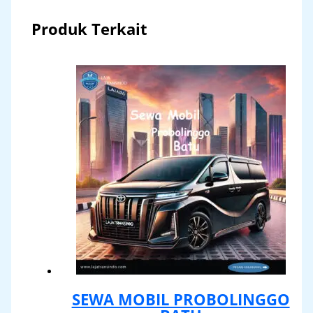
Produk Terkait
SEWA MOBIL PROBOLINGGO