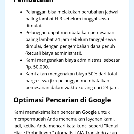
Pelanggan bisa melakukan perubahan jadwal
paling lambat H-3 sebelum tanggal sewa
dimulai.
Pelanggan dapat membatalkan pemesanan
paling lambat 24 jam sebelum tanggal sewa
dimulai, dengan pengembalian dana penuh
(kecuali biaya administrasi).
Kami mengenakan biaya administrasi sebesar
Rp. 50.000,-
Kami akan mengenakan biaya 50% dari total
harga sewa jika pelanggan membatalkan
pemesanan dalam waktu kurang dari 24 jam.
Optimasi Pencarian di Google
Kami memaksimalkan pencarian Google untuk
mempermudah Anda menemukan layanan kami.
Jadi, ketika Anda mencari kata kunci seperti “Rental
Hiace Probolinggo,” otomatis LAJA Transindo akan