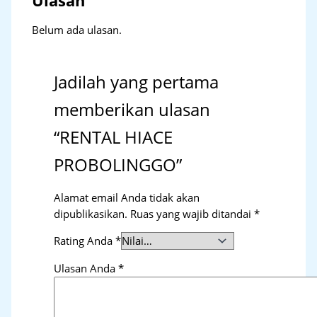
Ulasan
Belum ada ulasan.
Jadilah yang pertama
memberikan ulasan
“RENTAL HIACE
PROBOLINGGO”
Alamat email Anda tidak akan
dipublikasikan.
Ruas yang wajib ditandai
*
Rating Anda
*
Ulasan Anda
*