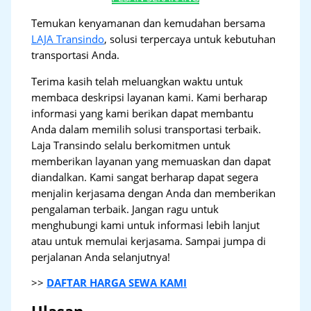
Temukan kenyamanan dan kemudahan bersama
LAJA Transindo
, solusi terpercaya untuk kebutuhan
transportasi Anda.
Terima kasih telah meluangkan waktu untuk
membaca deskripsi layanan kami. Kami berharap
informasi yang kami berikan dapat membantu
Anda dalam memilih solusi transportasi terbaik.
Laja Transindo selalu berkomitmen untuk
memberikan layanan yang memuaskan dan dapat
diandalkan. Kami sangat berharap dapat segera
menjalin kerjasama dengan Anda dan memberikan
pengalaman terbaik. Jangan ragu untuk
menghubungi kami untuk informasi lebih lanjut
atau untuk memulai kerjasama. Sampai jumpa di
perjalanan Anda selanjutnya!
>>
DAFTAR HARGA SEWA KAMI