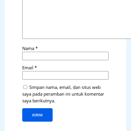
Nama
*
Email
*
Simpan nama, email, dan situs web
saya pada peramban ini untuk komentar
saya berikutnya.