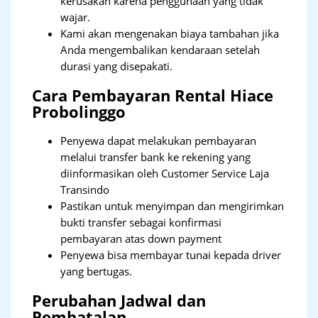
kerusakan karena penggunaan yang tidak
wajar.
Kami akan mengenakan biaya tambahan jika
Anda mengembalikan kendaraan setelah
durasi yang disepakati.
Cara Pembayaran Rental Hiace
Probolinggo
Penyewa dapat melakukan pembayaran
melalui transfer bank ke rekening yang
diinformasikan oleh Customer Service Laja
Transindo
Pastikan untuk menyimpan dan mengirimkan
bukti transfer sebagai konfirmasi
pembayaran atas down payment
Penyewa bisa membayar tunai kepada driver
yang bertugas.
Perubahan Jadwal dan
Pembatalan