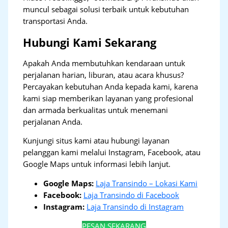
muncul sebagai solusi terbaik untuk kebutuhan
transportasi Anda.
Hubungi Kami Sekarang
Apakah Anda membutuhkan kendaraan untuk
perjalanan harian, liburan, atau acara khusus?
Percayakan kebutuhan Anda kepada kami, karena
kami siap memberikan layanan yang profesional
dan armada berkualitas untuk menemani
perjalanan Anda.
Kunjungi situs kami atau hubungi layanan
pelanggan kami melalui Instagram, Facebook, atau
Google Maps untuk informasi lebih lanjut.
Google Maps:
Laja Transindo – Lokasi Kami
Facebook:
Laja Transindo di Facebook
Instagram:
Laja Transindo di Instagram
PESAN SEKARANG