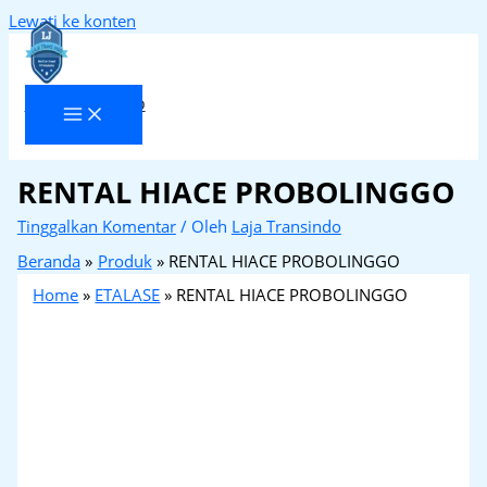
Lewati ke konten
Laja Transindo
RENTAL HIACE PROBOLINGGO
Tinggalkan Komentar
/ Oleh
Laja Transindo
Beranda
Produk
RENTAL HIACE PROBOLINGGO
Home
»
ETALASE
»
RENTAL HIACE PROBOLINGGO