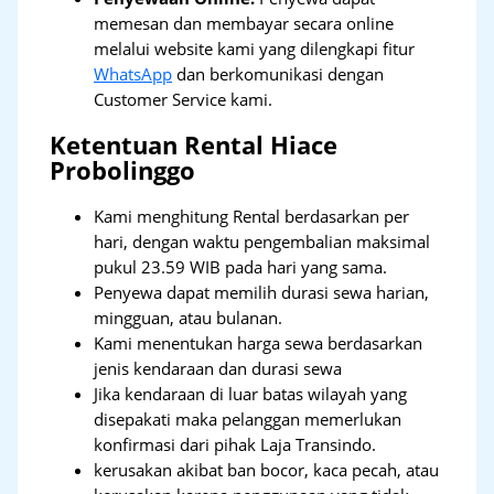
memesan dan membayar secara online
melalui website kami yang dilengkapi fitur
WhatsApp
dan berkomunikasi dengan
Customer Service kami.
Ketentuan Rental Hiace
Probolinggo
Kami menghitung Rental berdasarkan per
hari, dengan waktu pengembalian maksimal
pukul 23.59 WIB pada hari yang sama.
Penyewa dapat memilih durasi sewa harian,
mingguan, atau bulanan.
Kami menentukan harga sewa berdasarkan
jenis kendaraan dan durasi sewa
Jika kendaraan di luar batas wilayah yang
disepakati maka pelanggan memerlukan
konfirmasi dari pihak Laja Transindo.
kerusakan akibat ban bocor, kaca pecah, atau