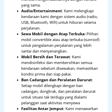
yang sama.
Audio/Entertainment
: Kami melengkapi
kendaraan kami dengan sistem audio (radio,
USB, Bluetooth, Wifi) untuk hiburan selama
perjalanan.
Sewa Mobil dengan Atap Terbuka:
Pilihan
mobil convertible atau atap terbuka (sunroof)
untuk pengalaman perjalanan yang lebih
santai dan menyenangkan.
Mobil Bersih dan Terawat
: Kami
mendisinfeksi dan membersihkan semua
kendaraan sebelum disewakan, memastikan
kondisi prima dan siap pakai.
Ban Cadangan dan Peralatan Darurat
:
Setiap mobil dilengkapi dengan ban
cadangan, dongkrak, dan peralatan darurat
untuk situasi tak terduga yang dialami
pelanggan saat aktivitas menyewa
Fasilitas Antar Jemput
: Kami menawarkan