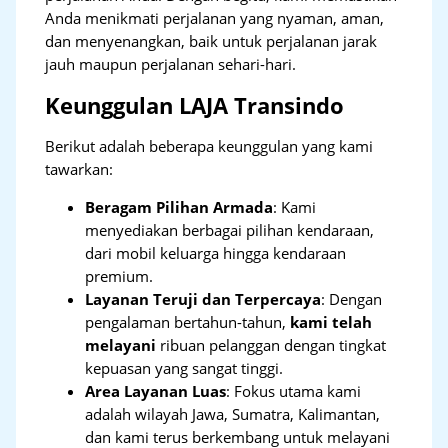
Anda menikmati perjalanan yang nyaman, aman,
dan menyenangkan, baik untuk perjalanan jarak
jauh maupun perjalanan sehari-hari.
Keunggulan LAJA Transindo
Berikut adalah beberapa keunggulan yang kami
tawarkan:
Beragam Pilihan Armada
: Kami
menyediakan berbagai pilihan kendaraan,
dari mobil keluarga hingga kendaraan
premium.
Layanan Teruji dan Terpercaya
: Dengan
pengalaman bertahun-tahun,
kami telah
melayani
ribuan pelanggan dengan tingkat
kepuasan yang sangat tinggi.
Area Layanan Luas
: Fokus utama kami
adalah wilayah Jawa, Sumatra, Kalimantan,
dan kami terus berkembang untuk melayani