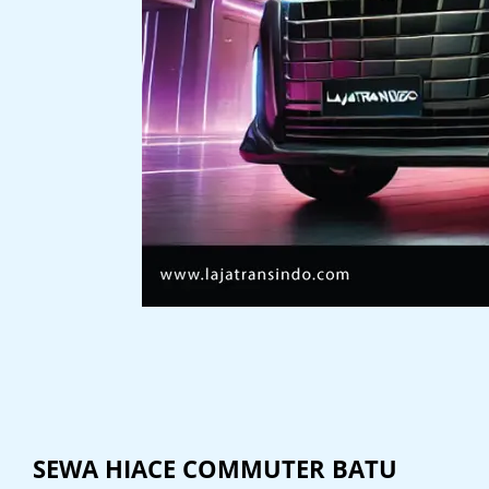
SEWA HIACE COMMUTER BATU