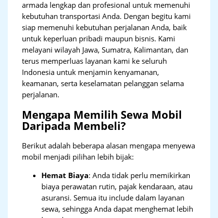
armada lengkap dan profesional untuk memenuhi
kebutuhan transportasi Anda. Dengan begitu kami
siap memenuhi kebutuhan perjalanan Anda, baik
untuk keperluan pribadi maupun bisnis. Kami
melayani wilayah Jawa, Sumatra, Kalimantan, dan
terus memperluas layanan kami ke seluruh
Indonesia untuk menjamin kenyamanan,
keamanan, serta keselamatan pelanggan selama
perjalanan.
Mengapa Memilih Sewa Mobil
Daripada Membeli?
Berikut adalah beberapa alasan mengapa menyewa
mobil menjadi pilihan lebih bijak:
Hemat Biaya
: Anda tidak perlu memikirkan
biaya perawatan rutin, pajak kendaraan, atau
asuransi. Semua itu include dalam layanan
sewa, sehingga Anda dapat menghemat lebih