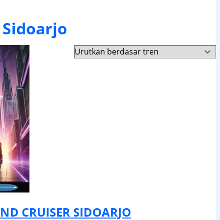
 Sidoarjo
ND CRUISER SIDOARJO