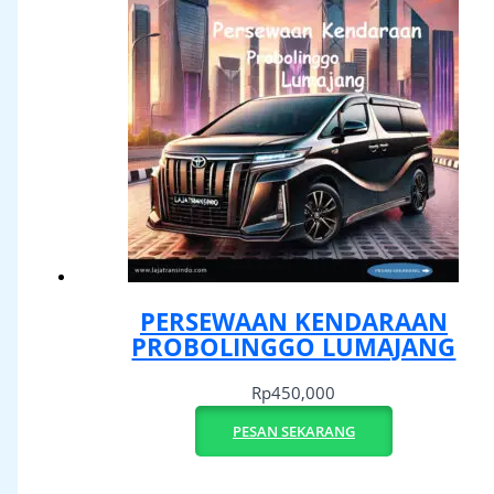
PERSEWAAN KENDARAAN
PROBOLINGGO LUMAJANG
Rp
450,000
PESAN SEKARANG