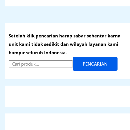
Setelah klik pencarian harap sabar sebentar karna
unit kami tidak sedikit dan wilayah layanan kami
hampir seluruh Indonesia.
PENCARIAN