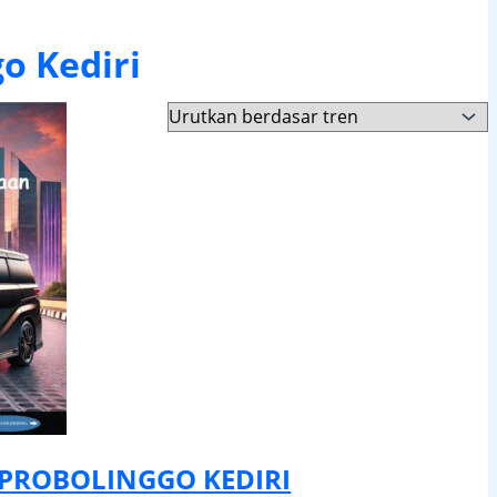
o Kediri
PROBOLINGGO KEDIRI