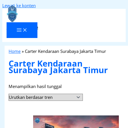
Lewati ke konten
Laja Transindo
Home
»
Carter Kendaraan Surabaya Jakarta Timur
Carter Kendaraan
Surabaya Jakarta Timur
Menampilkan hasil tunggal