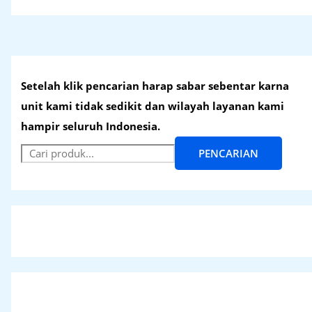
Setelah klik pencarian harap sabar sebentar karna
unit kami tidak sedikit dan wilayah layanan kami
hampir seluruh Indonesia.
PENCARIAN