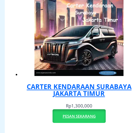
CARTER KENDARAAN SURABAYA
JAKARTA TIMUR
Rp
1,300,000
PESAN SEKARANG