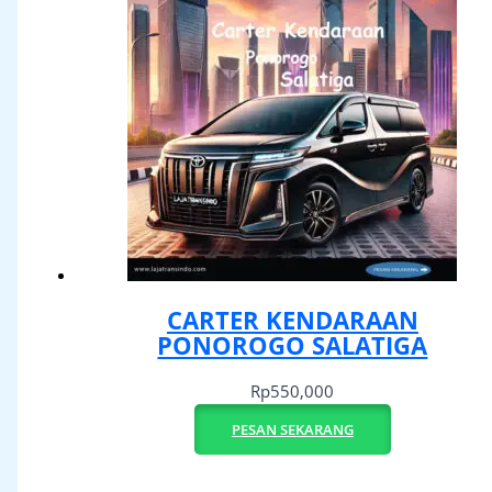
CARTER KENDARAAN
PONOROGO SALATIGA
Rp
550,000
PESAN SEKARANG