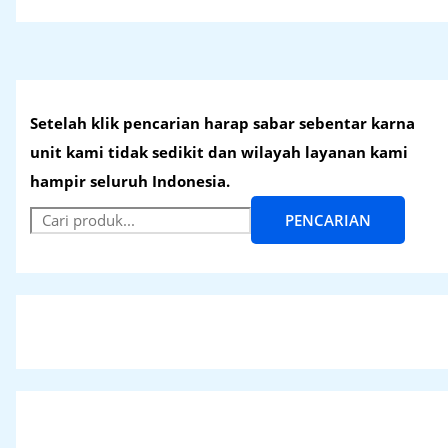
Setelah klik pencarian harap sabar sebentar karna
unit kami tidak sedikit dan wilayah layanan kami
hampir seluruh Indonesia.
PENCARIAN