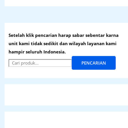
Setelah klik pencarian harap sabar sebentar karna
unit kami tidak sedikit dan wilayah layanan kami
hampir seluruh Indonesia.
PENCARIAN