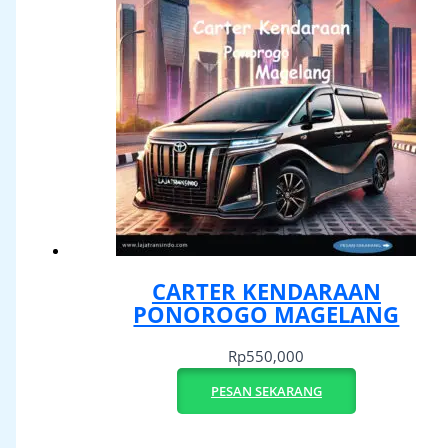
CARTER KENDARAAN
PONOROGO MAGELANG
Rp
550,000
PESAN SEKARANG