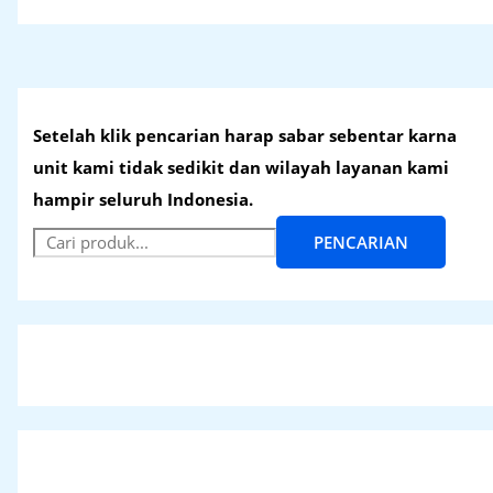
Setelah klik pencarian harap sabar sebentar karna
unit kami tidak sedikit dan wilayah layanan kami
hampir seluruh Indonesia.
PENCARIAN