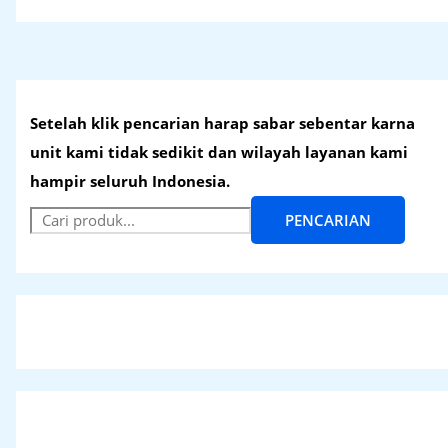
Setelah klik pencarian harap sabar sebentar karna
unit kami tidak sedikit dan wilayah layanan kami
hampir seluruh Indonesia.
PENCARIAN