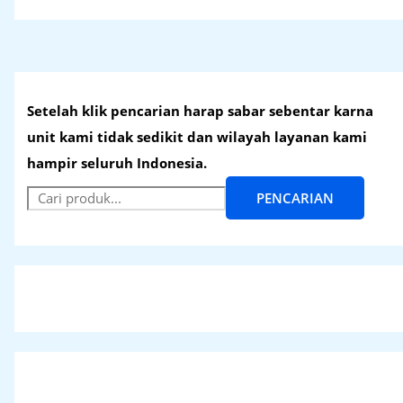
Setelah klik pencarian harap sabar sebentar karna
unit kami tidak sedikit dan wilayah layanan kami
hampir seluruh Indonesia.
PENCARIAN