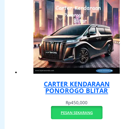
CARTER KENDARAAN
PONOROGO BLITAR
Rp
450,000
PESAN SEKARANG