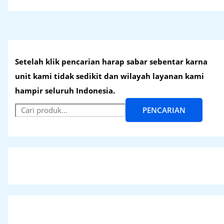
Setelah klik pencarian harap sabar sebentar karna
unit kami tidak sedikit dan wilayah layanan kami
hampir seluruh Indonesia.
PENCARIAN