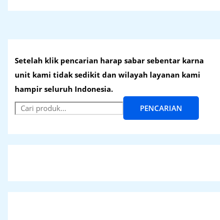
Setelah klik pencarian harap sabar sebentar karna
unit kami tidak sedikit dan wilayah layanan kami
hampir seluruh Indonesia.
PENCARIAN