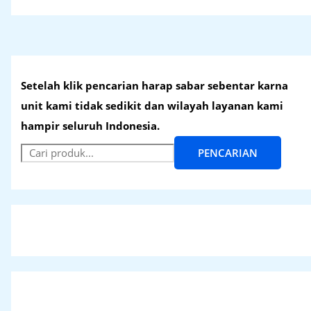
Setelah klik pencarian harap sabar sebentar karna
unit kami tidak sedikit dan wilayah layanan kami
hampir seluruh Indonesia.
PENCARIAN