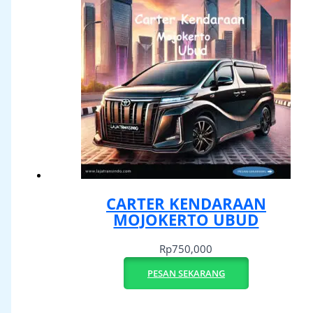
CARTER KENDARAAN
MOJOKERTO UBUD
Rp
750,000
PESAN SEKARANG