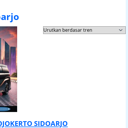
arjo
JOKERTO SIDOARJO