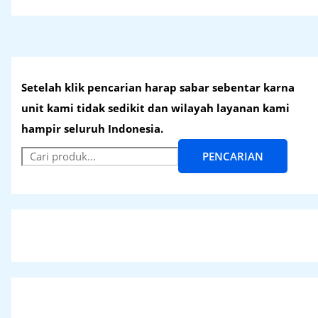
Setelah klik pencarian harap sabar sebentar karna
unit kami tidak sedikit dan wilayah layanan kami
hampir seluruh Indonesia.
PENCARIAN