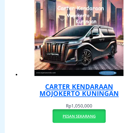
CARTER KENDARAAN
MOJOKERTO KUNINGAN
Rp
1,050,000
PESAN SEKARANG