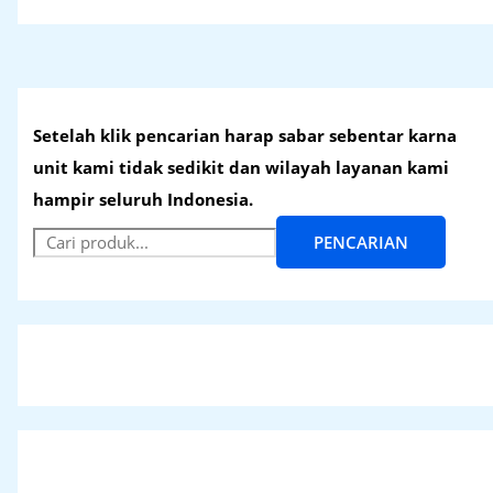
Setelah klik pencarian harap sabar sebentar karna
unit kami tidak sedikit dan wilayah layanan kami
hampir seluruh Indonesia.
PENCARIAN