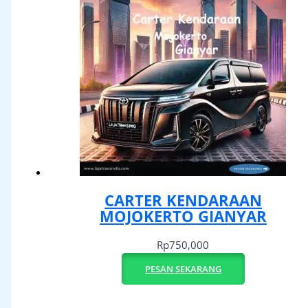
CARTER KENDARAAN
MOJOKERTO GIANYAR
Rp
750,000
PESAN SEKARANG