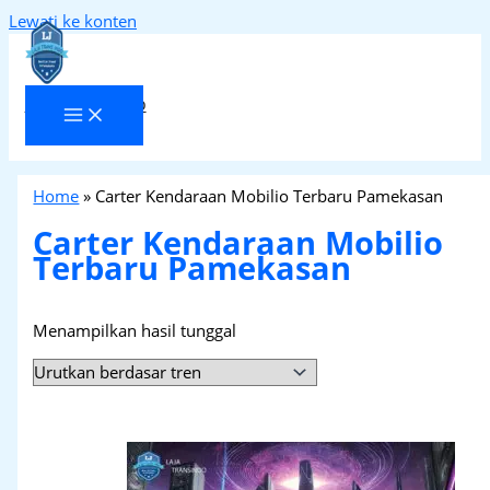
Lewati ke konten
Laja Transindo
Home
»
Carter Kendaraan Mobilio Terbaru Pamekasan
Carter Kendaraan Mobilio
Terbaru Pamekasan
Menampilkan hasil tunggal