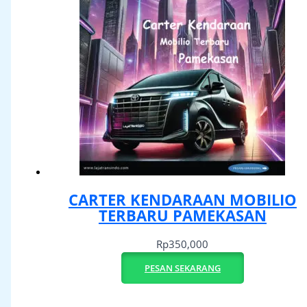
CARTER KENDARAAN MOBILIO
TERBARU PAMEKASAN
Rp
350,000
PESAN SEKARANG