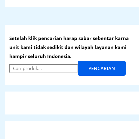
Setelah klik pencarian harap sabar sebentar karna
unit kami tidak sedikit dan wilayah layanan kami
hampir seluruh Indonesia.
PENCARIAN