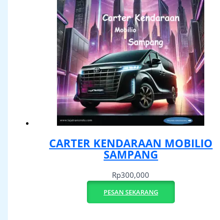
CARTER KENDARAAN MOBILIO
SAMPANG
Rp
300,000
PESAN SEKARANG