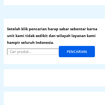
Setelah klik pencarian harap sabar sebentar karna
unit kami tidak sedikit dan wilayah layanan kami
hampir seluruh Indonesia.
PENCARIAN