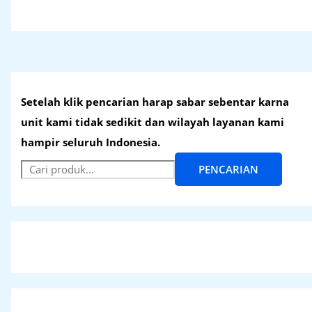
Setelah klik pencarian harap sabar sebentar karna
unit kami tidak sedikit dan wilayah layanan kami
hampir seluruh Indonesia.
PENCARIAN