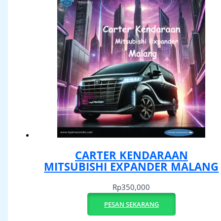
CARTER KENDARAAN
MITSUBISHI EXPANDER MALANG
Rp
350,000
PESAN SEKARANG