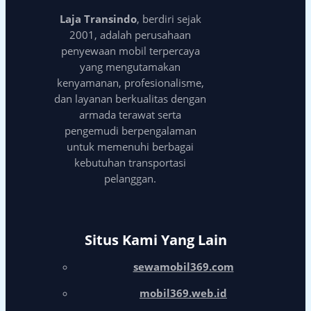
Laja Transindo
, berdiri sejak
2001, adalah perusahaan
penyewaan mobil terpercaya
yang mengutamakan
kenyamanan, profesionalisme,
dan layanan berkualitas dengan
armada terawat serta
pengemudi berpengalaman
untuk memenuhi berbagai
kebutuhan transportasi
pelanggan.
Situs Kami Yang Lain
sewamobil369.com
mobil369.web.id