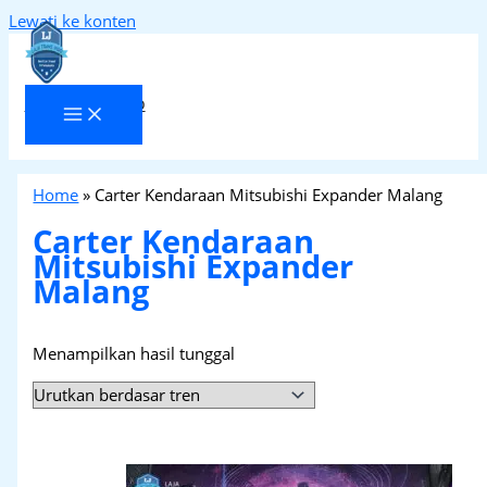
Lewati ke konten
Laja Transindo
Home
»
Carter Kendaraan Mitsubishi Expander Malang
Carter Kendaraan
Mitsubishi Expander
Malang
Menampilkan hasil tunggal