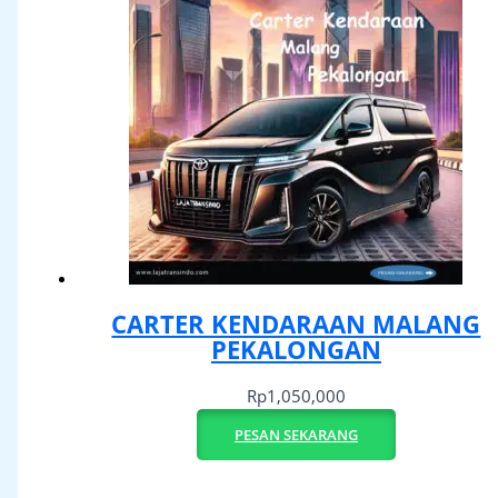
CARTER KENDARAAN MALANG
PEKALONGAN
Rp
1,050,000
PESAN SEKARANG