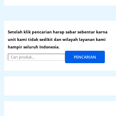
Setelah klik pencarian harap sabar sebentar karna
unit kami tidak sedikit dan wilayah layanan kami
hampir seluruh Indonesia.
PENCARIAN