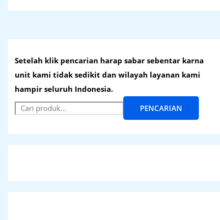
Setelah klik pencarian harap sabar sebentar karna
unit kami tidak sedikit dan wilayah layanan kami
hampir seluruh Indonesia.
PENCARIAN