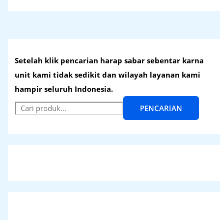
Setelah klik pencarian harap sabar sebentar karna
unit kami tidak sedikit dan wilayah layanan kami
hampir seluruh Indonesia.
PENCARIAN