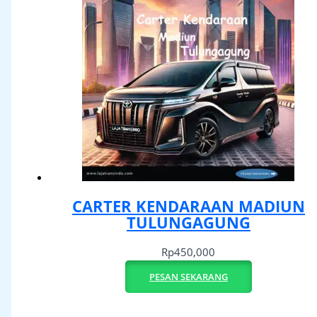
CARTER KENDARAAN MADIUN
TULUNGAGUNG
Rp
450,000
PESAN SEKARANG