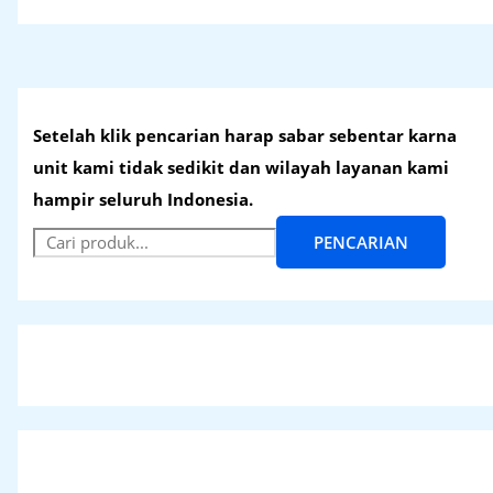
Setelah klik pencarian harap sabar sebentar karna
unit kami tidak sedikit dan wilayah layanan kami
hampir seluruh Indonesia.
PENCARIAN