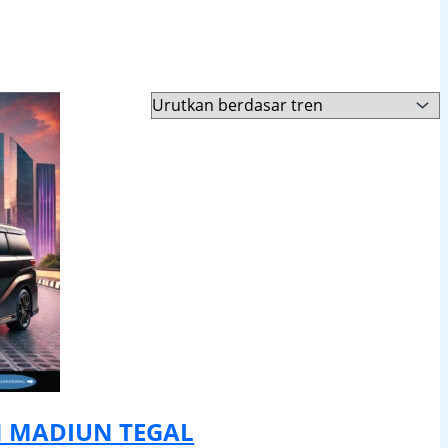
 MADIUN TEGAL