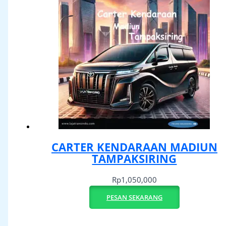
CARTER KENDARAAN MADIUN
TAMPAKSIRING
Rp
1,050,000
PESAN SEKARANG