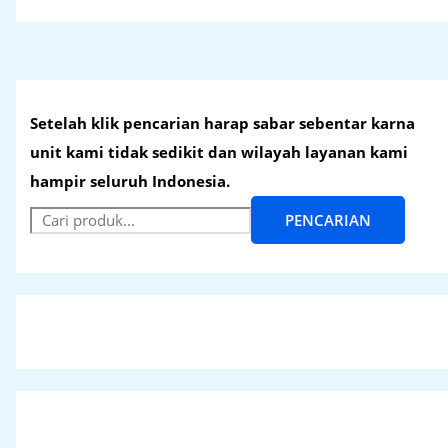
Setelah klik pencarian harap sabar sebentar karna
unit kami tidak sedikit dan wilayah layanan kami
hampir seluruh Indonesia.
PENCARIAN