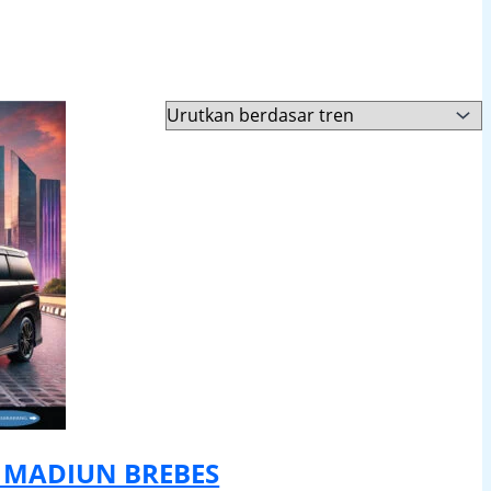
 MADIUN BREBES