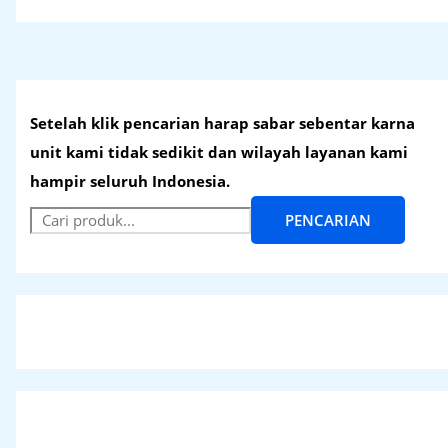
Setelah klik pencarian harap sabar sebentar karna
unit kami tidak sedikit dan wilayah layanan kami
hampir seluruh Indonesia.
PENCARIAN