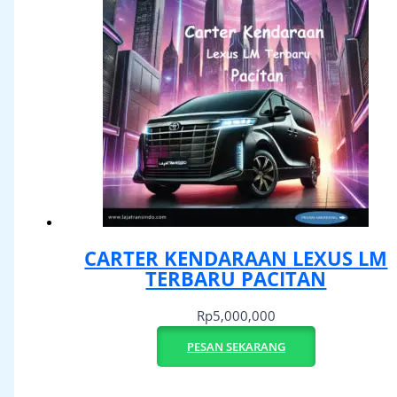
CARTER KENDARAAN LEXUS LM
TERBARU PACITAN
Rp
5,000,000
PESAN SEKARANG