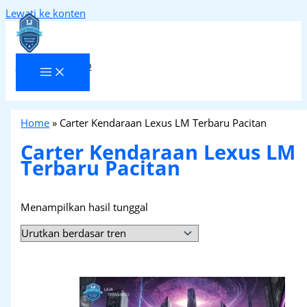
Lewati ke konten
Laja Transindo
Home
»
Carter Kendaraan Lexus LM Terbaru Pacitan
Carter Kendaraan Lexus LM
Terbaru Pacitan
Menampilkan hasil tunggal