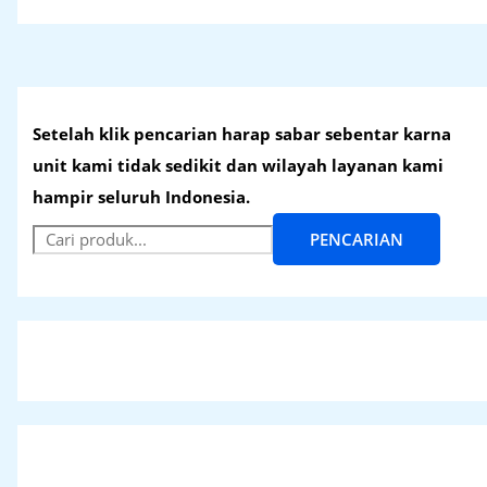
Setelah klik pencarian harap sabar sebentar karna
unit kami tidak sedikit dan wilayah layanan kami
hampir seluruh Indonesia.
PENCARIAN