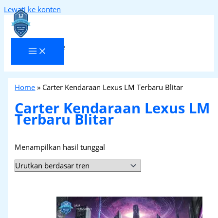
Lewati ke konten
Laja Transindo
Home
»
Carter Kendaraan Lexus LM Terbaru Blitar
Carter Kendaraan Lexus LM
Terbaru Blitar
Menampilkan hasil tunggal