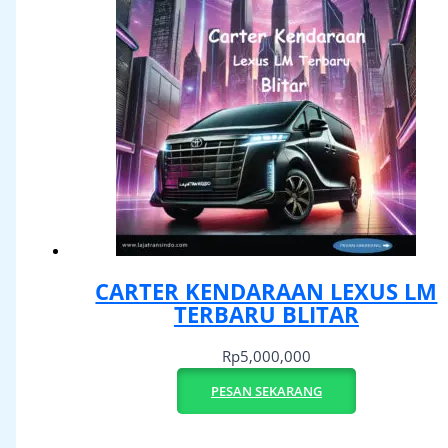
CARTER KENDARAAN LEXUS LM
TERBARU BLITAR
Rp
5,000,000
PESAN SEKARANG