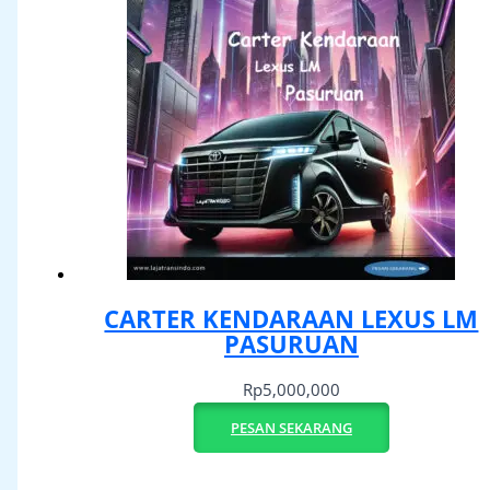
CARTER KENDARAAN LEXUS LM
PASURUAN
Rp
5,000,000
PESAN SEKARANG