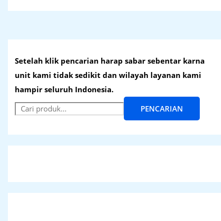
Setelah klik pencarian harap sabar sebentar karna
unit kami tidak sedikit dan wilayah layanan kami
hampir seluruh Indonesia.
PENCARIAN