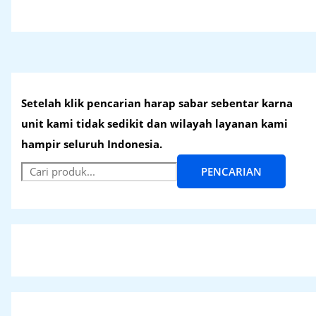
Setelah klik pencarian harap sabar sebentar karna
unit kami tidak sedikit dan wilayah layanan kami
hampir seluruh Indonesia.
PENCARIAN