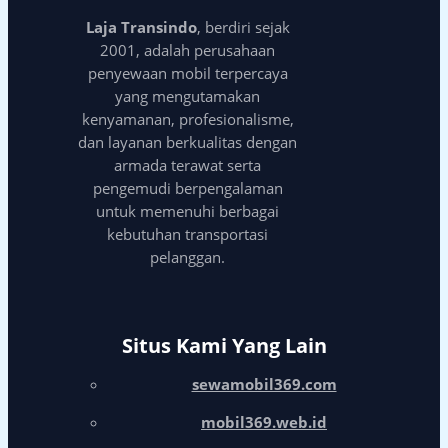
Laja Transindo
, berdiri sejak
2001, adalah perusahaan
penyewaan mobil terpercaya
yang mengutamakan
kenyamanan, profesionalisme,
dan layanan berkualitas dengan
armada terawat serta
pengemudi berpengalaman
untuk memenuhi berbagai
kebutuhan transportasi
pelanggan.
Situs Kami Yang Lain
sewamobil369.com
mobil369.web.id