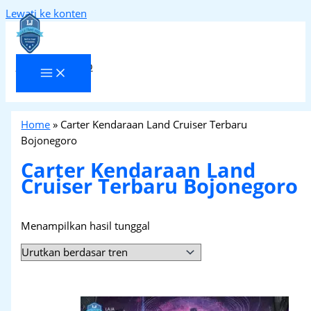
Lewati ke konten
Laja Transindo
Home
»
Carter Kendaraan Land Cruiser Terbaru
Bojonegoro
Carter Kendaraan Land
Cruiser Terbaru Bojonegoro
Menampilkan hasil tunggal