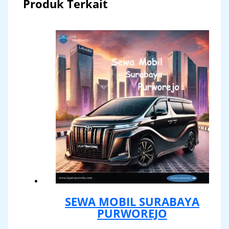
Produk Terkait
SEWA MOBIL SURABAYA
PURWOREJO