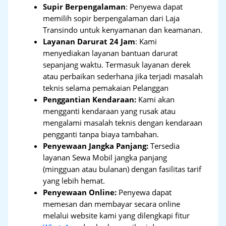
Supir Berpengalaman
: Penyewa dapat
memilih sopir berpengalaman dari Laja
Transindo untuk kenyamanan dan keamanan.
Layanan Darurat 24 Jam
: Kami
menyediakan layanan bantuan darurat
sepanjang waktu. Termasuk layanan derek
atau perbaikan sederhana jika terjadi masalah
teknis selama pemakaian Pelanggan
Penggantian Kendaraan:
Kami akan
mengganti kendaraan yang rusak atau
mengalami masalah teknis dengan kendaraan
pengganti tanpa biaya tambahan.
Penyewaan Jangka Panjang:
Tersedia
layanan Sewa Mobil jangka panjang
(mingguan atau bulanan) dengan fasilitas tarif
yang lebih hemat.
Penyewaan Online:
Penyewa dapat
memesan dan membayar secara online
melalui website kami yang dilengkapi fitur