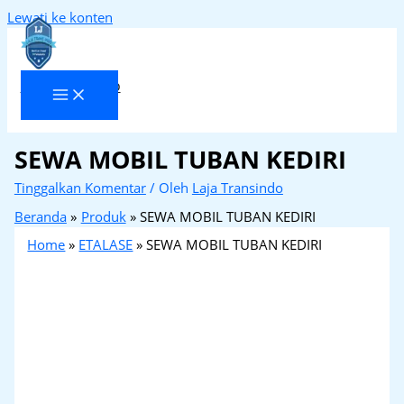
Lewati ke konten
Laja Transindo
SEWA MOBIL TUBAN KEDIRI
Tinggalkan Komentar
/ Oleh
Laja Transindo
Beranda
Produk
SEWA MOBIL TUBAN KEDIRI
Home
»
ETALASE
»
SEWA MOBIL TUBAN KEDIRI