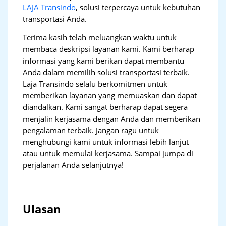
LAJA Transindo
, solusi terpercaya untuk kebutuhan
transportasi Anda.
Terima kasih telah meluangkan waktu untuk
membaca deskripsi layanan kami. Kami berharap
informasi yang kami berikan dapat membantu
Anda dalam memilih solusi transportasi terbaik.
Laja Transindo selalu berkomitmen untuk
memberikan layanan yang memuaskan dan dapat
diandalkan. Kami sangat berharap dapat segera
menjalin kerjasama dengan Anda dan memberikan
pengalaman terbaik. Jangan ragu untuk
menghubungi kami untuk informasi lebih lanjut
atau untuk memulai kerjasama. Sampai jumpa di
perjalanan Anda selanjutnya!
Ulasan