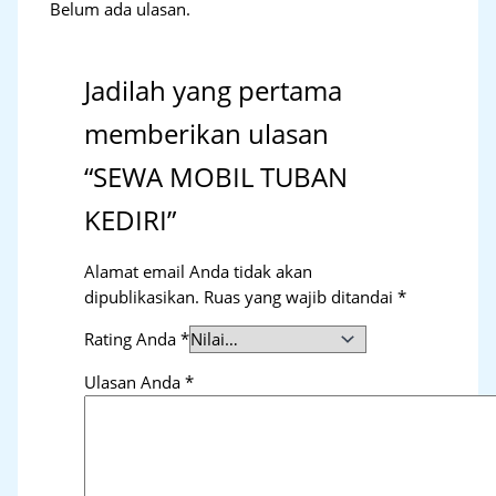
Belum ada ulasan.
Jadilah yang pertama
memberikan ulasan
“SEWA MOBIL TUBAN
KEDIRI”
Alamat email Anda tidak akan
dipublikasikan.
Ruas yang wajib ditandai
*
Rating Anda
*
Ulasan Anda
*