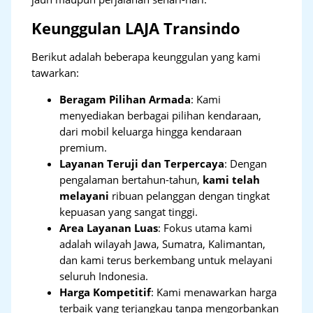
Keunggulan LAJA Transindo
Berikut adalah beberapa keunggulan yang kami
tawarkan:
Beragam Pilihan Armada
: Kami
menyediakan berbagai pilihan kendaraan,
dari mobil keluarga hingga kendaraan
premium.
Layanan Teruji dan Terpercaya
: Dengan
pengalaman bertahun-tahun,
kami telah
melayani
ribuan pelanggan dengan tingkat
kepuasan yang sangat tinggi.
Area Layanan Luas
: Fokus utama kami
adalah wilayah Jawa, Sumatra, Kalimantan,
dan kami terus berkembang untuk melayani
seluruh Indonesia.
Harga Kompetitif
: Kami menawarkan harga
terbaik yang terjangkau tanpa mengorbankan