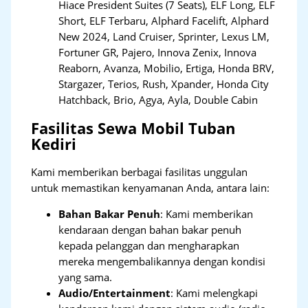
Hiace President Suites (7 Seats), ELF Long, ELF
Short, ELF Terbaru, Alphard Facelift, Alphard
New 2024, Land Cruiser, Sprinter, Lexus LM,
Fortuner GR, Pajero, Innova Zenix, Innova
Reaborn, Avanza, Mobilio, Ertiga, Honda BRV,
Stargazer, Terios, Rush, Xpander, Honda City
Hatchback, Brio, Agya, Ayla, Double Cabin
Fasilitas Sewa Mobil Tuban
Kediri
Kami memberikan berbagai fasilitas unggulan
untuk memastikan kenyamanan Anda, antara lain:
Bahan Bakar Penuh
: Kami memberikan
kendaraan dengan bahan bakar penuh
kepada pelanggan dan mengharapkan
mereka mengembalikannya dengan kondisi
yang sama.
Audio/Entertainment
: Kami melengkapi