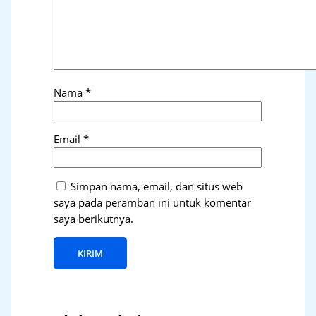
Nama
*
Email
*
Simpan nama, email, dan situs web
saya pada peramban ini untuk komentar
saya berikutnya.