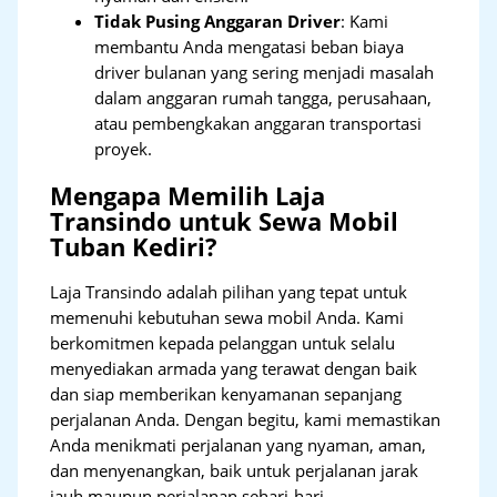
Tidak Pusing Anggaran Driver
: Kami
membantu Anda mengatasi beban biaya
driver bulanan yang sering menjadi masalah
dalam anggaran rumah tangga, perusahaan,
atau pembengkakan anggaran transportasi
proyek.
Mengapa Memilih Laja
Transindo untuk Sewa Mobil
Tuban Kediri?
Laja Transindo adalah pilihan yang tepat untuk
memenuhi kebutuhan sewa mobil Anda. Kami
berkomitmen kepada pelanggan untuk selalu
menyediakan armada yang terawat dengan baik
dan siap memberikan kenyamanan sepanjang
perjalanan Anda. Dengan begitu, kami memastikan
Anda menikmati perjalanan yang nyaman, aman,
dan menyenangkan, baik untuk perjalanan jarak
jauh maupun perjalanan sehari-hari.