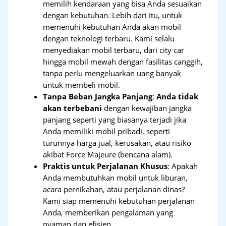
memilih kendaraan yang bisa Anda sesuaikan
dengan kebutuhan. Lebih dari itu, untuk
memenuhi kebutuhan Anda akan mobil
dengan teknologi terbaru. Kami selalu
menyediakan mobil terbaru, dari city car
hingga mobil mewah dengan fasilitas canggih,
tanpa perlu mengeluarkan uang banyak
untuk membeli mobil.
Tanpa Beban Jangka Panjang
:
Anda tidak
akan terbebani
dengan kewajiban jangka
panjang seperti yang biasanya terjadi jika
Anda memiliki mobil pribadi, seperti
turunnya harga jual, kerusakan, atau risiko
akibat Force Majeure (bencana alam).
Praktis untuk Perjalanan Khusus
: Apakah
Anda membutuhkan mobil untuk liburan,
acara pernikahan, atau perjalanan dinas?
Kami siap memenuhi kebutuhan perjalanan
Anda, memberikan pengalaman yang
nyaman dan efisien.