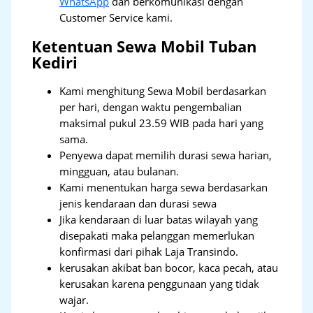
WhatsApp
dan berkomunikasi dengan
Customer Service kami.
Ketentuan Sewa Mobil Tuban
Kediri
Kami menghitung Sewa Mobil berdasarkan
per hari, dengan waktu pengembalian
maksimal pukul 23.59 WIB pada hari yang
sama.
Penyewa dapat memilih durasi sewa harian,
mingguan, atau bulanan.
Kami menentukan harga sewa berdasarkan
jenis kendaraan dan durasi sewa
Jika kendaraan di luar batas wilayah yang
disepakati maka pelanggan memerlukan
konfirmasi dari pihak Laja Transindo.
kerusakan akibat ban bocor, kaca pecah, atau
kerusakan karena penggunaan yang tidak
wajar.