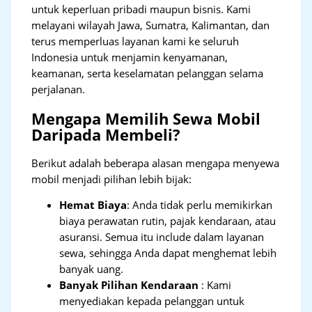
untuk keperluan pribadi maupun bisnis. Kami
melayani wilayah Jawa, Sumatra, Kalimantan, dan
terus memperluas layanan kami ke seluruh
Indonesia untuk menjamin kenyamanan,
keamanan, serta keselamatan pelanggan selama
perjalanan.
Mengapa Memilih Sewa Mobil
Daripada Membeli?
Berikut adalah beberapa alasan mengapa menyewa
mobil menjadi pilihan lebih bijak:
Hemat Biaya
: Anda tidak perlu memikirkan
biaya perawatan rutin, pajak kendaraan, atau
asuransi. Semua itu include dalam layanan
sewa, sehingga Anda dapat menghemat lebih
banyak uang.
Banyak Pilihan Kendaraan
: Kami
menyediakan kepada pelanggan untuk