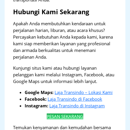
Hubungi Kami Sekarang
Apakah Anda membutuhkan kendaraan untuk
perjalanan harian, liburan, atau acara khusus?
Percayakan kebutuhan Anda kepada kami, karena
kami siap memberikan layanan yang profesional
dan armada berkualitas untuk menemani
perjalanan Anda.
Kunjungi situs kami atau hubungi layanan
pelanggan kami melalui Instagram, Facebook, atau
Google Maps untuk informasi lebih lanjut.
Google Maps:
Laja Transindo – Lokasi Kami
Facebook:
Laja Transindo di Facebook
Instagram:
Laja Transindo di Instagram
PESAN SEKARANG
Temukan kenyamanan dan kemudahan bersama