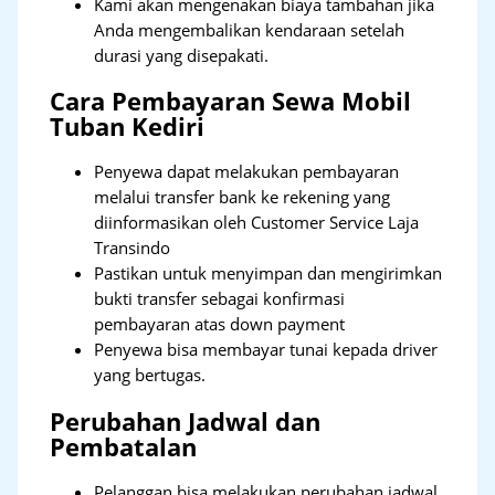
Kami akan mengenakan biaya tambahan jika
Anda mengembalikan kendaraan setelah
durasi yang disepakati.
Cara Pembayaran Sewa Mobil
Tuban Kediri
Penyewa dapat melakukan pembayaran
melalui transfer bank ke rekening yang
diinformasikan oleh Customer Service Laja
Transindo
Pastikan untuk menyimpan dan mengirimkan
bukti transfer sebagai konfirmasi
pembayaran atas down payment
Penyewa bisa membayar tunai kepada driver
yang bertugas.
Perubahan Jadwal dan
Pembatalan
Pelanggan bisa melakukan perubahan jadwal