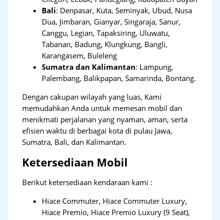
Bali
:
Denpasar, Kuta, Seminyak, Ubud, Nusa
Dua, Jimbaran, Gianyar, Singaraja, Sanur,
Canggu, Legian, Tapaksiring, Uluwatu,
Tabanan, Badung, Klungkung, Bangli,
Karangasem, Buleleng
Sumatra dan Kalimantan
: Lampung,
Palembang, Balikpapan, Samarinda, Bontang.
Dengan cakupan wilayah yang luas, Kami
memudahkan Anda untuk memesan mobil dan
menikmati perjalanan yang nyaman, aman, serta
efisien waktu di berbagai kota di pulau Jawa,
Sumatra, Bali, dan Kalimantan.
Ketersediaan Mobil
Berikut ketersediaan kendaraan kami :
Hiace Commuter, Hiace Commuter Luxury,
Hiace Premio, Hiace Premio Luxury (9 Seat),