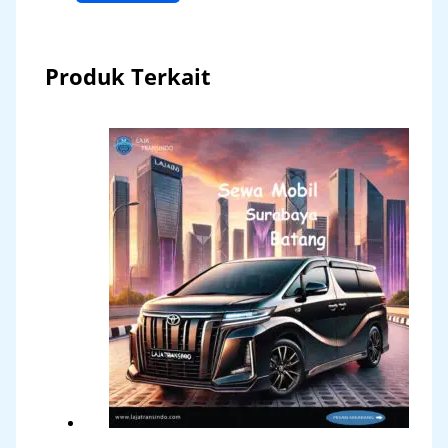
Produk Terkait