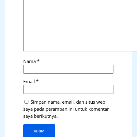
Nama
*
Email
*
Simpan nama, email, dan situs web
saya pada peramban ini untuk komentar
saya berikutnya.