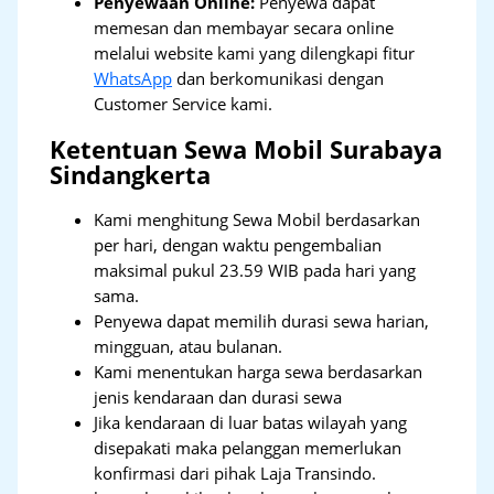
Penyewaan Online:
Penyewa dapat
memesan dan membayar secara online
melalui website kami yang dilengkapi fitur
WhatsApp
dan berkomunikasi dengan
Customer Service kami.
Ketentuan Sewa Mobil Surabaya
Sindangkerta
Kami menghitung Sewa Mobil berdasarkan
per hari, dengan waktu pengembalian
maksimal pukul 23.59 WIB pada hari yang
sama.
Penyewa dapat memilih durasi sewa harian,
mingguan, atau bulanan.
Kami menentukan harga sewa berdasarkan
jenis kendaraan dan durasi sewa
Jika kendaraan di luar batas wilayah yang
disepakati maka pelanggan memerlukan
konfirmasi dari pihak Laja Transindo.