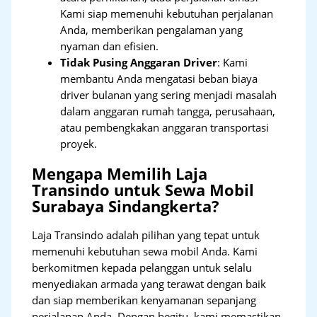
Kami siap memenuhi kebutuhan perjalanan
Anda, memberikan pengalaman yang
nyaman dan efisien.
Tidak Pusing Anggaran Driver
: Kami
membantu Anda mengatasi beban biaya
driver bulanan yang sering menjadi masalah
dalam anggaran rumah tangga, perusahaan,
atau pembengkakan anggaran transportasi
proyek.
Mengapa Memilih Laja
Transindo untuk Sewa Mobil
Surabaya Sindangkerta?
Laja Transindo adalah pilihan yang tepat untuk
memenuhi kebutuhan sewa mobil Anda. Kami
berkomitmen kepada pelanggan untuk selalu
menyediakan armada yang terawat dengan baik
dan siap memberikan kenyamanan sepanjang
perjalanan Anda. Dengan begitu, kami memastikan