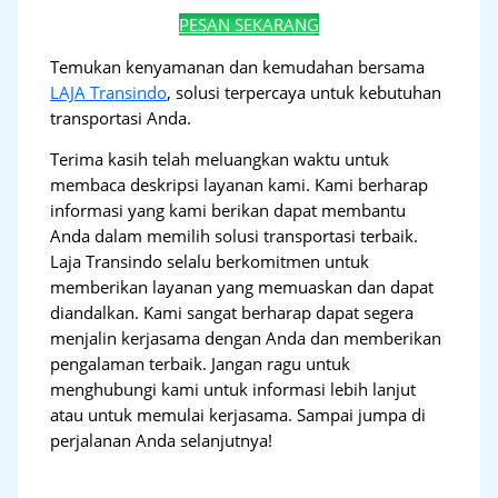
PESAN SEKARANG
Temukan kenyamanan dan kemudahan bersama
LAJA Transindo
, solusi terpercaya untuk kebutuhan
transportasi Anda.
Terima kasih telah meluangkan waktu untuk
membaca deskripsi layanan kami. Kami berharap
informasi yang kami berikan dapat membantu
Anda dalam memilih solusi transportasi terbaik.
Laja Transindo selalu berkomitmen untuk
memberikan layanan yang memuaskan dan dapat
diandalkan. Kami sangat berharap dapat segera
menjalin kerjasama dengan Anda dan memberikan
pengalaman terbaik. Jangan ragu untuk
menghubungi kami untuk informasi lebih lanjut
atau untuk memulai kerjasama. Sampai jumpa di
perjalanan Anda selanjutnya!