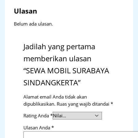
Ulasan
Belum ada ulasan.
Jadilah yang pertama
memberikan ulasan
“SEWA MOBIL SURABAYA
SINDANGKERTA”
Alamat email Anda tidak akan
dipublikasikan.
Ruas yang wajib ditandai
*
Rating Anda
*
Ulasan Anda
*