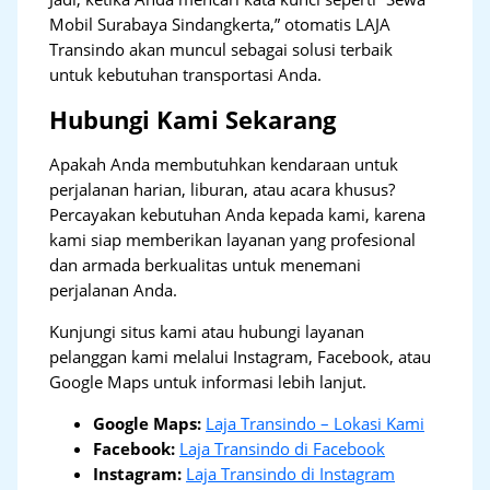
Mobil Surabaya Sindangkerta,” otomatis LAJA
Transindo akan muncul sebagai solusi terbaik
untuk kebutuhan transportasi Anda.
Hubungi Kami Sekarang
Apakah Anda membutuhkan kendaraan untuk
perjalanan harian, liburan, atau acara khusus?
Percayakan kebutuhan Anda kepada kami, karena
kami siap memberikan layanan yang profesional
dan armada berkualitas untuk menemani
perjalanan Anda.
Kunjungi situs kami atau hubungi layanan
pelanggan kami melalui Instagram, Facebook, atau
Google Maps untuk informasi lebih lanjut.
Google Maps:
Laja Transindo – Lokasi Kami
Facebook:
Laja Transindo di Facebook
Instagram:
Laja Transindo di Instagram