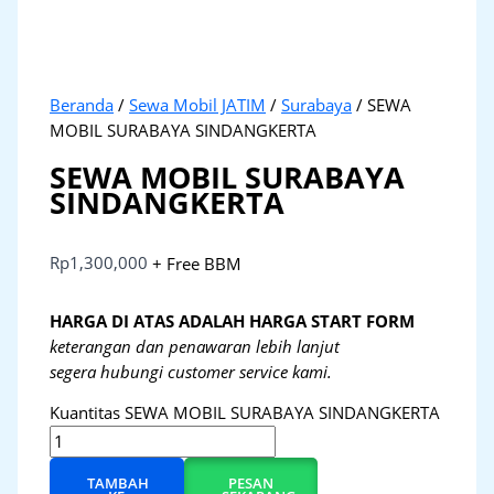
Beranda
/
Sewa Mobil JATIM
/
Surabaya
/ SEWA
MOBIL SURABAYA SINDANGKERTA
SEWA MOBIL SURABAYA
SINDANGKERTA
Rp
1,300,000
+ Free BBM
HARGA DI ATAS ADALAH HARGA START FORM
keterangan dan penawaran lebih lanjut
segera hubungi customer service kami.
Kuantitas SEWA MOBIL SURABAYA SINDANGKERTA
TAMBAH
PESAN