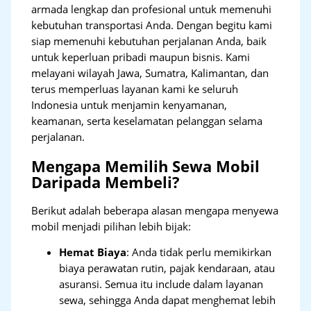
armada lengkap dan profesional untuk memenuhi
kebutuhan transportasi Anda. Dengan begitu kami
siap memenuhi kebutuhan perjalanan Anda, baik
untuk keperluan pribadi maupun bisnis. Kami
melayani wilayah Jawa, Sumatra, Kalimantan, dan
terus memperluas layanan kami ke seluruh
Indonesia untuk menjamin kenyamanan,
keamanan, serta keselamatan pelanggan selama
perjalanan.
Mengapa Memilih Sewa Mobil
Daripada Membeli?
Berikut adalah beberapa alasan mengapa menyewa
mobil menjadi pilihan lebih bijak:
Hemat Biaya
: Anda tidak perlu memikirkan
biaya perawatan rutin, pajak kendaraan, atau
asuransi. Semua itu include dalam layanan
sewa, sehingga Anda dapat menghemat lebih