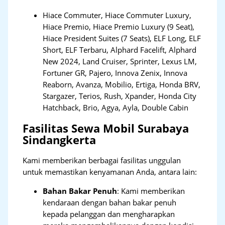
Hiace Commuter, Hiace Commuter Luxury,
Hiace Premio, Hiace Premio Luxury (9 Seat),
Hiace President Suites (7 Seats), ELF Long, ELF
Short, ELF Terbaru, Alphard Facelift, Alphard
New 2024, Land Cruiser, Sprinter, Lexus LM,
Fortuner GR, Pajero, Innova Zenix, Innova
Reaborn, Avanza, Mobilio, Ertiga, Honda BRV,
Stargazer, Terios, Rush, Xpander, Honda City
Hatchback, Brio, Agya, Ayla, Double Cabin
Fasilitas Sewa Mobil Surabaya
Sindangkerta
Kami memberikan berbagai fasilitas unggulan
untuk memastikan kenyamanan Anda, antara lain:
Bahan Bakar Penuh
: Kami memberikan
kendaraan dengan bahan bakar penuh
kepada pelanggan dan mengharapkan