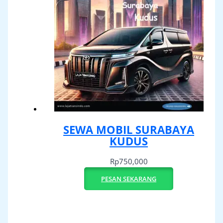
SEWA MOBIL SURABAYA
KUDUS
Rp
750,000
PESAN SEKARANG