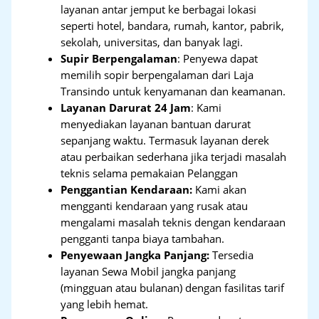
layanan antar jemput ke berbagai lokasi
seperti hotel, bandara, rumah, kantor, pabrik,
sekolah, universitas, dan banyak lagi.
Supir Berpengalaman
: Penyewa dapat
memilih sopir berpengalaman dari Laja
Transindo untuk kenyamanan dan keamanan.
Layanan Darurat 24 Jam
: Kami
menyediakan layanan bantuan darurat
sepanjang waktu. Termasuk layanan derek
atau perbaikan sederhana jika terjadi masalah
teknis selama pemakaian Pelanggan
Penggantian Kendaraan:
Kami akan
mengganti kendaraan yang rusak atau
mengalami masalah teknis dengan kendaraan
pengganti tanpa biaya tambahan.
Penyewaan Jangka Panjang:
Tersedia
layanan Sewa Mobil jangka panjang
(mingguan atau bulanan) dengan fasilitas tarif
yang lebih hemat.