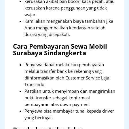
kerusakan akibat ban bocor, kaca pecah, atau
kerusakan karena penggunaan yang tidak
wajar.
Kami akan mengenakan biaya tambahan jika
Anda mengembalikan kendaraan setelah
durasi yang disepakati.
Cara Pembayaran Sewa Mobil
Surabaya Sindangkerta
Penyewa dapat melakukan pembayaran
melalui transfer bank ke rekening yang
diinformasikan oleh Customer Service Laja
Transindo
Pastikan untuk menyimpan dan mengirimkan
bukti transfer sebagai konfirmasi
pembayaran atas down payment
Penyewa bisa membayar tunai kepada driver
yang bertugas.