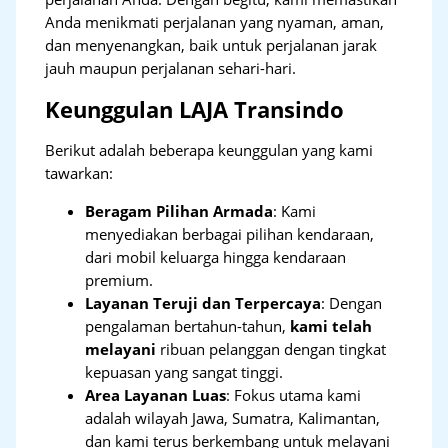
Anda menikmati perjalanan yang nyaman, aman,
dan menyenangkan, baik untuk perjalanan jarak
jauh maupun perjalanan sehari-hari.
Keunggulan LAJA Transindo
Berikut adalah beberapa keunggulan yang kami
tawarkan:
Beragam Pilihan Armada
: Kami
menyediakan berbagai pilihan kendaraan,
dari mobil keluarga hingga kendaraan
premium.
Layanan Teruji dan Terpercaya
: Dengan
pengalaman bertahun-tahun,
kami telah
melayani
ribuan pelanggan dengan tingkat
kepuasan yang sangat tinggi.
Area Layanan Luas
: Fokus utama kami
adalah wilayah Jawa, Sumatra, Kalimantan,
dan kami terus berkembang untuk melayani