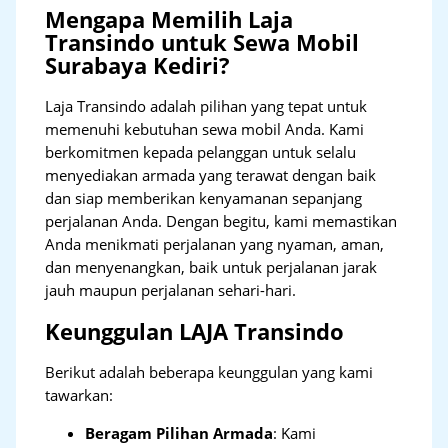
Mengapa Memilih Laja
Transindo untuk Sewa Mobil
Surabaya Kediri?
Laja Transindo adalah pilihan yang tepat untuk
memenuhi kebutuhan sewa mobil Anda. Kami
berkomitmen kepada pelanggan untuk selalu
menyediakan armada yang terawat dengan baik
dan siap memberikan kenyamanan sepanjang
perjalanan Anda. Dengan begitu, kami memastikan
Anda menikmati perjalanan yang nyaman, aman,
dan menyenangkan, baik untuk perjalanan jarak
jauh maupun perjalanan sehari-hari.
Keunggulan LAJA Transindo
Berikut adalah beberapa keunggulan yang kami
tawarkan:
Beragam Pilihan Armada
: Kami