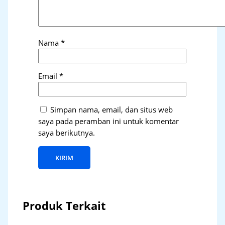
Nama
*
Email
*
Simpan nama, email, dan situs web
saya pada peramban ini untuk komentar
saya berikutnya.
Produk Terkait