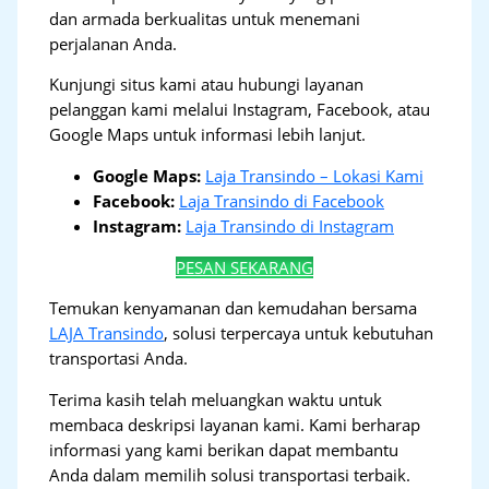
dan armada berkualitas untuk menemani
perjalanan Anda.
Kunjungi situs kami atau hubungi layanan
pelanggan kami melalui Instagram, Facebook, atau
Google Maps untuk informasi lebih lanjut.
Google Maps:
Laja Transindo – Lokasi Kami
Facebook:
Laja Transindo di Facebook
Instagram:
Laja Transindo di Instagram
PESAN SEKARANG
Temukan kenyamanan dan kemudahan bersama
LAJA Transindo
, solusi terpercaya untuk kebutuhan
transportasi Anda.
Terima kasih telah meluangkan waktu untuk
membaca deskripsi layanan kami. Kami berharap
informasi yang kami berikan dapat membantu
Anda dalam memilih solusi transportasi terbaik.