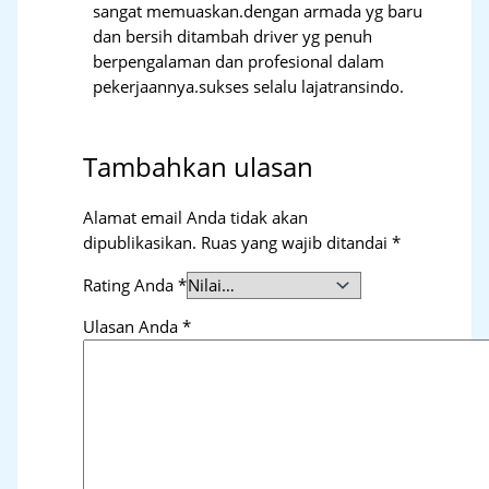
sangat memuaskan.dengan armada yg baru
dan bersih ditambah driver yg penuh
berpengalaman dan profesional dalam
pekerjaannya.sukses selalu lajatransindo.
Tambahkan ulasan
Alamat email Anda tidak akan
dipublikasikan.
Ruas yang wajib ditandai
*
Rating Anda
*
Ulasan Anda
*