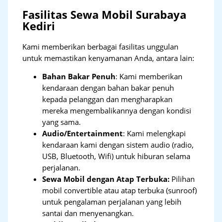
Fasilitas Sewa Mobil Surabaya
Kediri
Kami memberikan berbagai fasilitas unggulan
untuk memastikan kenyamanan Anda, antara lain:
Bahan Bakar Penuh
: Kami memberikan
kendaraan dengan bahan bakar penuh
kepada pelanggan dan mengharapkan
mereka mengembalikannya dengan kondisi
yang sama.
Audio/Entertainment
: Kami melengkapi
kendaraan kami dengan sistem audio (radio,
USB, Bluetooth, Wifi) untuk hiburan selama
perjalanan.
Sewa Mobil dengan Atap Terbuka:
Pilihan
mobil convertible atau atap terbuka (sunroof)
untuk pengalaman perjalanan yang lebih
santai dan menyenangkan.