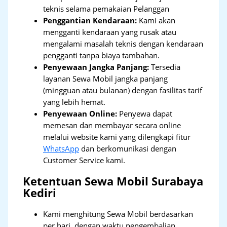
teknis selama pemakaian Pelanggan
Penggantian Kendaraan:
Kami akan
mengganti kendaraan yang rusak atau
mengalami masalah teknis dengan kendaraan
pengganti tanpa biaya tambahan.
Penyewaan Jangka Panjang:
Tersedia
layanan Sewa Mobil jangka panjang
(mingguan atau bulanan) dengan fasilitas tarif
yang lebih hemat.
Penyewaan Online:
Penyewa dapat
memesan dan membayar secara online
melalui website kami yang dilengkapi fitur
WhatsApp
dan berkomunikasi dengan
Customer Service kami.
Ketentuan Sewa Mobil Surabaya
Kediri
Kami menghitung Sewa Mobil berdasarkan
per hari, dengan waktu pengembalian