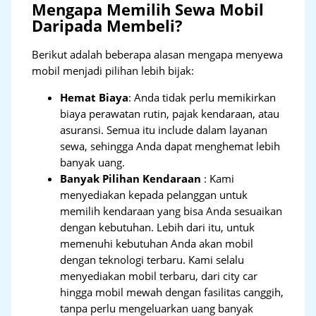
Mengapa Memilih Sewa Mobil
Daripada Membeli?
Berikut adalah beberapa alasan mengapa menyewa
mobil menjadi pilihan lebih bijak:
Hemat Biaya
: Anda tidak perlu memikirkan
biaya perawatan rutin, pajak kendaraan, atau
asuransi. Semua itu include dalam layanan
sewa, sehingga Anda dapat menghemat lebih
banyak uang.
Banyak Pilihan Kendaraan
: Kami
menyediakan kepada pelanggan untuk
memilih kendaraan yang bisa Anda sesuaikan
dengan kebutuhan. Lebih dari itu, untuk
memenuhi kebutuhan Anda akan mobil
dengan teknologi terbaru. Kami selalu
menyediakan mobil terbaru, dari city car
hingga mobil mewah dengan fasilitas canggih,
tanpa perlu mengeluarkan uang banyak