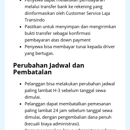
melalui transfer bank ke rekening yang
diinformasikan oleh Customer Service Laja
Transindo
Pastikan untuk menyimpan dan mengirimkan
bukti transfer sebagai konfirmasi
pembayaran atas down payment
Penyewa bisa membayar tunai kepada driver
yang bertugas.
Perubahan Jadwal dan
Pembatalan
Pelanggan bisa melakukan perubahan jadwal
paling lambat H-3 sebelum tanggal sewa
dimulai.
Pelanggan dapat membatalkan pemesanan
paling lambat 24 jam sebelum tanggal sewa
dimulai, dengan pengembalian dana penuh
(kecuali biaya administrasi).