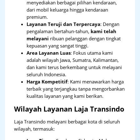
menyediakan berbagai pilihan kendaraan,
dari mobil keluarga hingga kendaraan
premium.
Layanan Teruji dan Terpercaya
: Dengan
pengalaman bertahun-tahun,
kami telah
melayani
ribuan pelanggan dengan tingkat
kepuasan yang sangat tinggi.
Area Layanan Luas
: Fokus utama kami
adalah wilayah Jawa, Sumatra, Kalimantan,
dan kami terus berkembang untuk melayani
seluruh Indonesia.
Harga Kompetitif
: Kami menawarkan harga
terbaik yang terjangkau tanpa mengorbankan
kualitas layanan yang kami berikan.
Wilayah Layanan Laja Transindo
Laja Transindo melayani berbagai kota di seluruh
wilayah, termasuk: