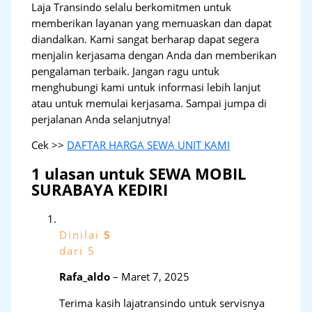
Laja Transindo selalu berkomitmen untuk
memberikan layanan yang memuaskan dan dapat
diandalkan. Kami sangat berharap dapat segera
menjalin kerjasama dengan Anda dan memberikan
pengalaman terbaik. Jangan ragu untuk
menghubungi kami untuk informasi lebih lanjut
atau untuk memulai kerjasama. Sampai jumpa di
perjalanan Anda selanjutnya!
Cek >>
DAFTAR HARGA SEWA UNIT KAMI
1 ulasan untuk
SEWA MOBIL
SURABAYA KEDIRI
Dinilai
5
dari 5
Rafa_aldo
–
Maret 7, 2025
Terima kasih lajatransindo untuk servisnya