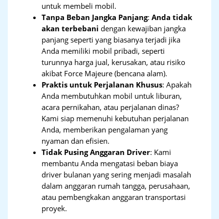
untuk membeli mobil.
Tanpa Beban Jangka Panjang
:
Anda tidak
akan terbebani
dengan kewajiban jangka
panjang seperti yang biasanya terjadi jika
Anda memiliki mobil pribadi, seperti
turunnya harga jual, kerusakan, atau risiko
akibat Force Majeure (bencana alam).
Praktis untuk Perjalanan Khusus
: Apakah
Anda membutuhkan mobil untuk liburan,
acara pernikahan, atau perjalanan dinas?
Kami siap memenuhi kebutuhan perjalanan
Anda, memberikan pengalaman yang
nyaman dan efisien.
Tidak Pusing Anggaran Driver
: Kami
membantu Anda mengatasi beban biaya
driver bulanan yang sering menjadi masalah
dalam anggaran rumah tangga, perusahaan,
atau pembengkakan anggaran transportasi
proyek.