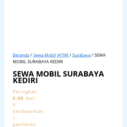
Beranda
/
Sewa Mobil JATIM
/
Surabaya
/ SEWA
MOBIL SURABAYA KEDIRI
SEWA MOBIL SURABAYA
KEDIRI
Peringkat
5.00
dari
5
berdasarkan
1
penilaian