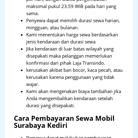
maksimal pukul 23.59 WIB pada hari yang
sama.
Penyewa dapat memilih durasi sewa harian,
mingguan, atau bulanan.
Kami menentukan harga sewa berdasarkan
jenis kendaraan dan durasi sewa
Jika kendaraan di luar batas wilayah yang
disepakati maka pelanggan memerlukan
konfirmasi dari pihak Laja Transindo.
kerusakan akibat ban bocor, kaca pecah, atau
kerusakan karena penggunaan yang tidak
wajar.
Kami akan mengenakan biaya tambahan jika
Anda mengembalikan kendaraan setelah
durasi yang disepakati.
Cara Pembayaran Sewa Mobil
Surabaya Kediri
Penyewa dapat melakukan pembayaran