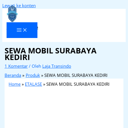
Lewati ke konten
Laja Transindo
SEWA MOBIL SURABAYA
KEDIRI
1 Komentar
/ Oleh
Laja Transindo
Beranda
Produk
SEWA MOBIL SURABAYA KEDIRI
Home
»
ETALASE
»
SEWA MOBIL SURABAYA KEDIRI