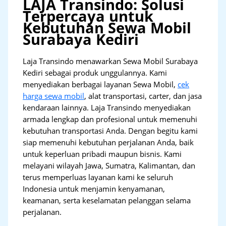
LAJA Transindo: Solusi
Terpercaya untuk
Kebutuhan Sewa Mobil
Surabaya Kediri
Laja Transindo menawarkan Sewa Mobil Surabaya
Kediri sebagai produk unggulannya. Kami
menyediakan berbagai layanan Sewa Mobil,
cek
harga sewa mobil
, alat transportasi, carter, dan jasa
kendaraan lainnya. Laja Transindo menyediakan
armada lengkap dan profesional untuk memenuhi
kebutuhan transportasi Anda. Dengan begitu kami
siap memenuhi kebutuhan perjalanan Anda, baik
untuk keperluan pribadi maupun bisnis. Kami
melayani wilayah Jawa, Sumatra, Kalimantan, dan
terus memperluas layanan kami ke seluruh
Indonesia untuk menjamin kenyamanan,
keamanan, serta keselamatan pelanggan selama
perjalanan.