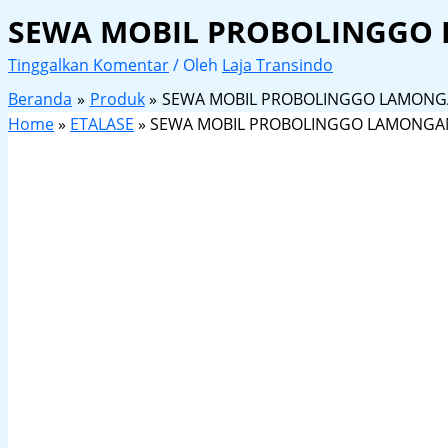
SEWA MOBIL PROBOLINGGO
Tinggalkan Komentar
/ Oleh
Laja Transindo
Beranda
Produk
SEWA MOBIL PROBOLINGGO LAMON
Home
»
ETALASE
»
SEWA MOBIL PROBOLINGGO LAMONGA