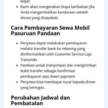
wajar.
Kami akan mengenakan biaya tambahan jika
Anda mengembalikan kendaraan setelah
durasi yang disepakati.
Cara Pembayaran Sewa Mobil
Pasuruan Pandaan
Penyewa dapat melakukan pembayaran
melalui transfer bank ke rekening yang
diinformasikan oleh Customer Service Laja
Transindo
Pastikan untuk menyimpan dan mengirimkan
bukti transfer sebagai konfirmasi
pembayaran atas down payment
Penyewa bisa membayar tunai kepada driver
yang bertugas.
Perubahan Jadwal dan
Pembatalan