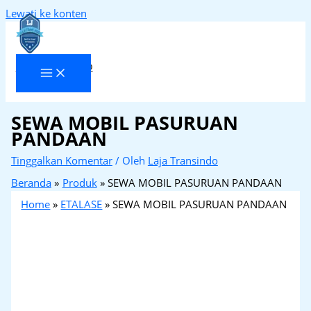
Lewati ke konten
Laja Transindo
SEWA MOBIL PASURUAN
PANDAAN
Tinggalkan Komentar
/ Oleh
Laja Transindo
Beranda
Produk
SEWA MOBIL PASURUAN PANDAAN
Home
»
ETALASE
»
SEWA MOBIL PASURUAN PANDAAN