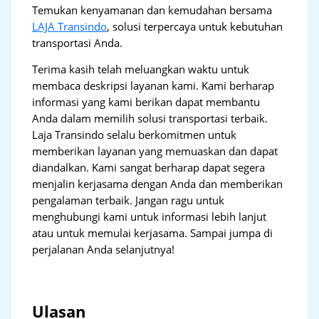
Temukan kenyamanan dan kemudahan bersama
LAJA Transindo
, solusi terpercaya untuk kebutuhan
transportasi Anda.
Terima kasih telah meluangkan waktu untuk
membaca deskripsi layanan kami. Kami berharap
informasi yang kami berikan dapat membantu
Anda dalam memilih solusi transportasi terbaik.
Laja Transindo selalu berkomitmen untuk
memberikan layanan yang memuaskan dan dapat
diandalkan. Kami sangat berharap dapat segera
menjalin kerjasama dengan Anda dan memberikan
pengalaman terbaik. Jangan ragu untuk
menghubungi kami untuk informasi lebih lanjut
atau untuk memulai kerjasama. Sampai jumpa di
perjalanan Anda selanjutnya!
Ulasan