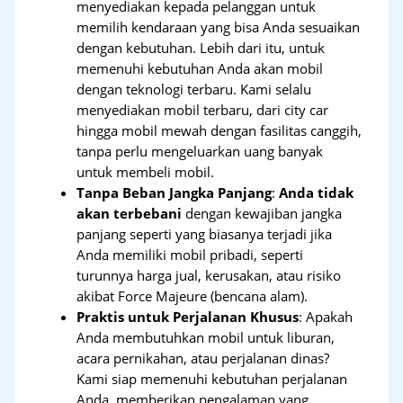
menyediakan kepada pelanggan untuk
memilih kendaraan yang bisa Anda sesuaikan
dengan kebutuhan. Lebih dari itu, untuk
memenuhi kebutuhan Anda akan mobil
dengan teknologi terbaru. Kami selalu
menyediakan mobil terbaru, dari city car
hingga mobil mewah dengan fasilitas canggih,
tanpa perlu mengeluarkan uang banyak
untuk membeli mobil.
Tanpa Beban Jangka Panjang
:
Anda tidak
akan terbebani
dengan kewajiban jangka
panjang seperti yang biasanya terjadi jika
Anda memiliki mobil pribadi, seperti
turunnya harga jual, kerusakan, atau risiko
akibat Force Majeure (bencana alam).
Praktis untuk Perjalanan Khusus
: Apakah
Anda membutuhkan mobil untuk liburan,
acara pernikahan, atau perjalanan dinas?
Kami siap memenuhi kebutuhan perjalanan
Anda, memberikan pengalaman yang