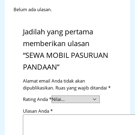
Belum ada ulasan.
Jadilah yang pertama
memberikan ulasan
“SEWA MOBIL PASURUAN
PANDAAN”
Alamat email Anda tidak akan
dipublikasikan.
Ruas yang wajib ditandai
*
Rating Anda
*
Ulasan Anda
*