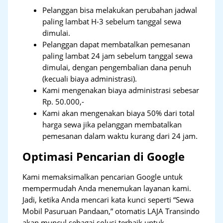
Pelanggan bisa melakukan perubahan jadwal
paling lambat H-3 sebelum tanggal sewa
dimulai.
Pelanggan dapat membatalkan pemesanan
paling lambat 24 jam sebelum tanggal sewa
dimulai, dengan pengembalian dana penuh
(kecuali biaya administrasi).
Kami mengenakan biaya administrasi sebesar
Rp. 50.000,-
Kami akan mengenakan biaya 50% dari total
harga sewa jika pelanggan membatalkan
pemesanan dalam waktu kurang dari 24 jam.
Optimasi Pencarian di Google
Kami memaksimalkan pencarian Google untuk
mempermudah Anda menemukan layanan kami.
Jadi, ketika Anda mencari kata kunci seperti “Sewa
Mobil Pasuruan Pandaan,” otomatis LAJA Transindo
akan muncul sebagai solusi terbaik untuk