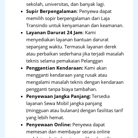
sekolah, universitas, dan banyak lagi.
Supir Berpengalaman
: Penyewa dapat
memilih sopir berpengalaman dari Laja
Transindo untuk kenyamanan dan keamanan.
Layanan Darurat 24 Jam
: Kami
menyediakan layanan bantuan darurat
sepanjang waktu. Termasuk layanan derek
atau perbaikan sederhana jika terjadi masalah
teknis selama pemakaian Pelanggan
Penggantian Kendaraan:
Kami akan
mengganti kendaraan yang rusak atau
mengalami masalah teknis dengan kendaraan
pengganti tanpa biaya tambahan.
Penyewaan Jangka Panjang:
Tersedia
layanan Sewa Mobil jangka panjang
(mingguan atau bulanan) dengan fasilitas tarif
yang lebih hemat.
Penyewaan Online:
Penyewa dapat
memesan dan membayar secara online