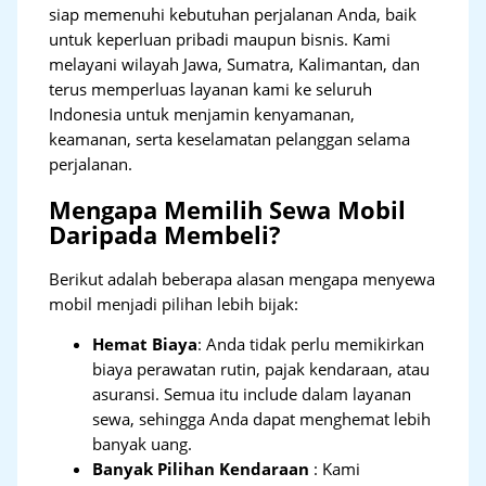
siap memenuhi kebutuhan perjalanan Anda, baik
untuk keperluan pribadi maupun bisnis. Kami
melayani wilayah Jawa, Sumatra, Kalimantan, dan
terus memperluas layanan kami ke seluruh
Indonesia untuk menjamin kenyamanan,
keamanan, serta keselamatan pelanggan selama
perjalanan.
Mengapa Memilih Sewa Mobil
Daripada Membeli?
Berikut adalah beberapa alasan mengapa menyewa
mobil menjadi pilihan lebih bijak:
Hemat Biaya
: Anda tidak perlu memikirkan
biaya perawatan rutin, pajak kendaraan, atau
asuransi. Semua itu include dalam layanan
sewa, sehingga Anda dapat menghemat lebih
banyak uang.
Banyak Pilihan Kendaraan
: Kami