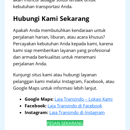
kebutuhan transportasi Anda.
Hubungi Kami Sekarang
Apakah Anda membutuhkan kendaraan untuk
perjalanan harian, liburan, atau acara khusus?
Percayakan kebutuhan Anda kepada kami, karena
kami siap memberikan layanan yang profesional
dan armada berkualitas untuk menemani
perjalanan Anda.
Kunjungi situs kami atau hubungi layanan
pelanggan kami melalui Instagram, Facebook, atau
Google Maps untuk informasi lebih lanjut.
Google Maps:
Laja Transindo – Lokasi Kami
Facebook:
Laja Transindo di Facebook
Instagram:
Laja Transindo di Instagram
PESAN SEKARANG