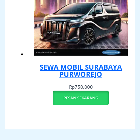
SEWA MOBIL SURABAYA
PURWOREJO
Rp
750,000
PESAN SEKARANG