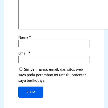
Nama
*
Email
*
Simpan nama, email, dan situs web
saya pada peramban ini untuk komentar
saya berikutnya.