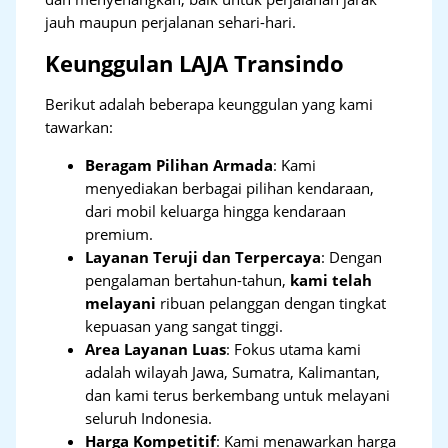
jauh maupun perjalanan sehari-hari.
Keunggulan LAJA Transindo
Berikut adalah beberapa keunggulan yang kami
tawarkan:
Beragam Pilihan Armada
: Kami
menyediakan berbagai pilihan kendaraan,
dari mobil keluarga hingga kendaraan
premium.
Layanan Teruji dan Terpercaya
: Dengan
pengalaman bertahun-tahun,
kami telah
melayani
ribuan pelanggan dengan tingkat
kepuasan yang sangat tinggi.
Area Layanan Luas
: Fokus utama kami
adalah wilayah Jawa, Sumatra, Kalimantan,
dan kami terus berkembang untuk melayani
seluruh Indonesia.
Harga Kompetitif
: Kami menawarkan harga