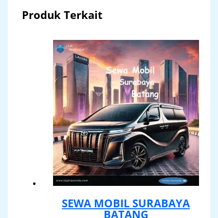
Produk Terkait
SEWA MOBIL SURABAYA
BATANG