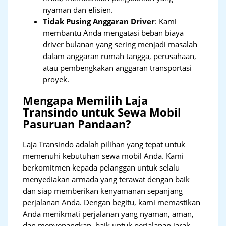
nyaman dan efisien.
Tidak Pusing Anggaran Driver
: Kami
membantu Anda mengatasi beban biaya
driver bulanan yang sering menjadi masalah
dalam anggaran rumah tangga, perusahaan,
atau pembengkakan anggaran transportasi
proyek.
Mengapa Memilih Laja
Transindo untuk Sewa Mobil
Pasuruan Pandaan?
Laja Transindo adalah pilihan yang tepat untuk
memenuhi kebutuhan sewa mobil Anda. Kami
berkomitmen kepada pelanggan untuk selalu
menyediakan armada yang terawat dengan baik
dan siap memberikan kenyamanan sepanjang
perjalanan Anda. Dengan begitu, kami memastikan
Anda menikmati perjalanan yang nyaman, aman,
dan menyenangkan, baik untuk perjalanan jarak