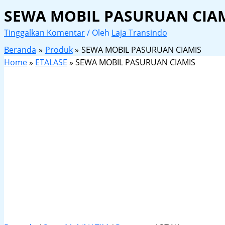
SEWA MOBIL PASURUAN CIA
Tinggalkan Komentar
/ Oleh
Laja Transindo
Beranda
Produk
SEWA MOBIL PASURUAN CIAMIS
Home
»
ETALASE
»
SEWA MOBIL PASURUAN CIAMIS